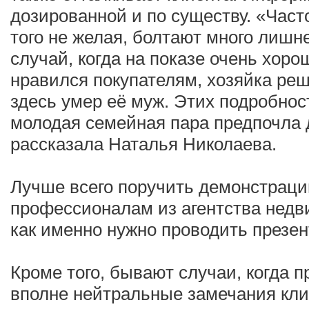
дозированной и по существу. «Част
того не желая, болтают много лишн
случай, когда на показе очень хоро
нравился покупателям, хозяйка реш
здесь умер её муж. Этих подробнос
молодая семейная пара предпочла д
рассказала Наталья Николаева.
Лучше всего поручить демонстраци
профессионалам из агентства недви
как именно нужно проводить презе
Кроме того, бывают случаи, когда 
вполне нейтральные замечания кли