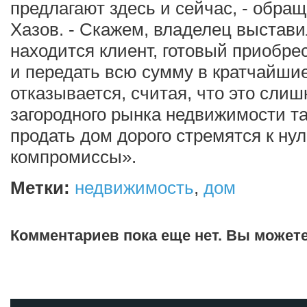
предлагают здесь и сейчас, - обра
Хазов. - Скажем, владелец выставил
находится клиент, готовый приобрест
и передать всю сумму в кратчайшие
отказывается, считая, что это сли
загородного рынка недвижимости т
продать дом дорого стремятся к нул
компромиссы».
Метки:
недвижимость
,
дом
Комментариев пока еще нет. Вы может
Добавить комментарий!