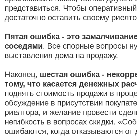
представиться. Чтобы оперативный 
достаточно оставить своему риелто
Пятая ошибка - это замалчивани
соседями
. Все спорные вопросы н
выставления дома на продажу.
Наконец,
шестая ошибка - некорр
тому, что касается денежных рас
поднять стоимость продажи в проце
обсуждение в присутствии покупат
риелтора, и желание провести сдел
негибкость в вопросах скидки. «Со
ошибаются, когда отказываются от 