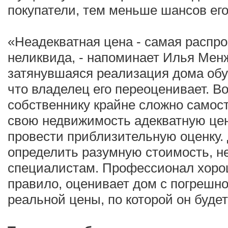
покупатели, тем меньше шансов его
«Неадекватная цена - самая распр
неликвида, - напоминает Илья Менж
затянувшаяся реализация дома обу
что владелец его переоценивает. 
собственнику крайне сложно самос
свою недвижимость адекватную цен
провести приблизительную оценку. 
определить разумную стоимость, н
специалистам. Профессионал хорош
правило, оценивает дом с погрешн
реальной цены, по которой он будет