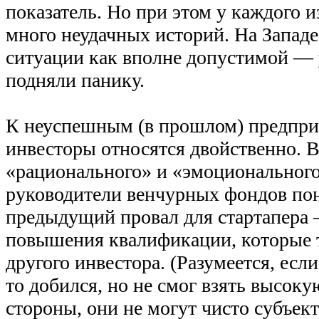
показатель. Но при этом у каждого 
много неудачных историй. На Западе 
ситуации как вполне допустимой — 
подняли панику.
К неуспешным (в прошлом) предпр
инвесторы относятся двойственно. 
«рационального» и «эмоционального
руководители венчурных фондов по
предыдущий провал для стартапера 
повышения квалификации, которые т
другого инвестора. (Разумеется, если
то добился, но не смог взять высоку
стороны, они не могут чисто субъек