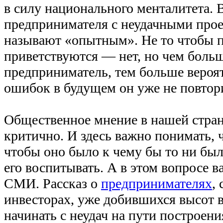
в силу национального менталитета.
предпринимателя с неудачными прое
называют «опытным». Не то чтобы 
приветствуются — нет, но чем бол
предприниматель, тем больше вероят
ошибок в будущем он уже не повтор
Общественное мнение в нашей стран
критично. И здесь важно понимать, 
чтобы оно было к чему бы то ни был
его воспитывать. А в этом вопросе в
СМИ. Рассказ о
предпринимателях
,
инвесторах, уже добившихся высот в
начинать с неудач на пути построени