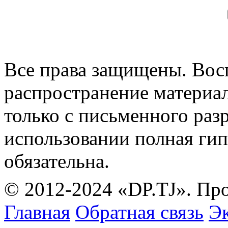
Все права защищены. Вос
распространение материа
только с письменного раз
использовании полная гип
обязательна.
© 2012-2024 «DP.TJ». Пр
Главная
Обратная связь
Эк