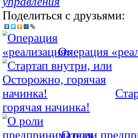
управления
Поделиться с друзьями:
Операция «реа
Стар
горячая начинка!
О роли предпр