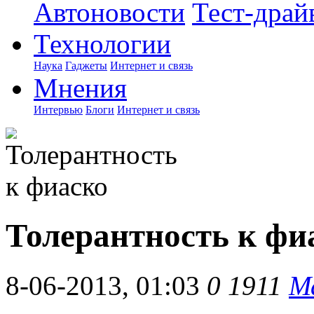
Автоновости
Тест-драй
Технологии
Наука
Гаджеты
Интернет и связь
Мнения
Интервью
Блоги
Интернет и связь
Толерантность к фи
8-06-2013, 01:03
0
1911
М