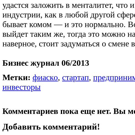
удастся заложить в менталитет, что 
индустрии, как в любой другой сфер
бывает комом — и это нормально. Во
выйдет таким же, тогда это можно на
наверное, стоит задуматься о смене 
Бизнес журнал 06/2013
Метки:
фиаско
,
стартап
,
предприни
инвесторы
Комментариев пока еще нет. Вы м
Добавить комментарий!