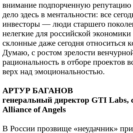
внимание подпорченную репутацию 
дело здесь в ментальности: все сег
инвесторы — люди старшего поколе
нелегкие для российской экономики 
склонные даже сегодня относиться к
Думаю, с ростом зрелости венчурно
рациональность в отборе проектов вс
верх над эмоциональностью.
АРТУР БАГАНОВ
генеральный директор GTI Labs, 
Alliance of Angels
В России прозвище «неудачник» при