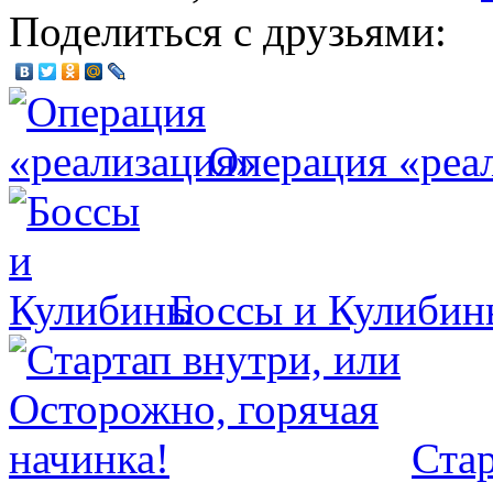
Поделиться с друзьями:
Операция «реа
Боссы и Кулибин
Стар