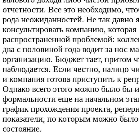
отчетности. Все это необходимо, чт
рода неожиданностей. Не так давно я
консультировать компанию, которая 
распространенной проблемой: колле
два с половиной года водит за нос 
организацию. Бюджет тает, притом чт
наблюдается. Если честно, налицо ч
и компания готова приступить к ре
Однако всего этого можно было бы и
формальности еще на начальном эта
график прохождения проекта, реперн
показатели, по которым можно было
состояние.