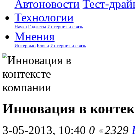
Автоновости
Тест-драй
Технологии
Наука
Гаджеты
Интернет и связь
Мнения
Интервью
Блоги
Интернет и связь
Инновация в контек
3-05-2013, 10:40
0
2329