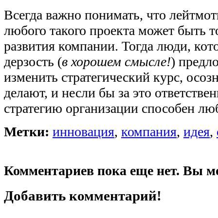
Всегда важно понимать, что лейтмо
любого такого проекта может быть 
развития компании. Тогда люди, кот
дерзость (
в хорошем смысле!
) предл
изменить стратегический курс, осозн
делают, и несли бы за это ответстве
стратегию организации способен люб
Метки:
инновация
,
компания
,
идея
,
Комментариев пока еще нет. Вы м
Добавить комментарий!