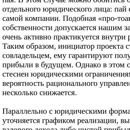
отдельного юридического лица: пай
самой компании. Подобная «про-то
собственности допускается нашим з
очень активно практикуется внутри
Таким образом, инициатор проекта с
совладельцем, ему гарантируют пол
прибыли в будущем. Однако в этом с
стеснен юридическими ограничения
вероятность рационального управле
несколько снижается.
Параллельно с юридическими форма
уточняется графиком реализации, в
валового дохода либо чистой прибыл