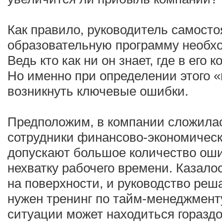
Как правило, руководитель самосто
образовательную программу необхо
Ведь кто как ни он знает, где в его
Но именно при определении этого «
возникнуть ключевые ошибки.
Предположим, в компании сложилас
сотрудники финансово-экономическ
допускают большое количество оши
нехватку рабочего времени. Казало
на поверхности, и руководство реша
нужен тренинг по тайм-менеджмент
ситуации может находиться гораздо