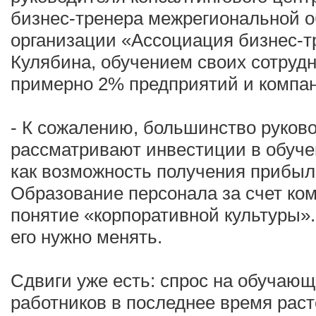
бизнес-тренера межрегиональной 
организации «Ассоциация бизнес-т
Кулябина, обучением своих сотруд
примерно 2% предприятий и компа
- К сожалению, большинство руков
рассматривают инвестиции в обуче
как возможность получения прибыл
Образование персонала за счет ком
понятие «корпоративной культуры».
его нужно менять.
Сдвиги уже есть: спрос на обучаю
работников в последнее время раст