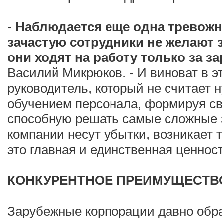
-
Наблюдается еще одна тревожн
зачастую сотрудники не желают 
они ходят на работу только за з
Василий Микрюков. - И виноват в эт
руководитель, который не считает 
обучением персонала, формируя с
способную решать самые сложные з
компании несут убытки, возникает т
это главная и единственная ценност
КОНКУРЕНТНОЕ ПРЕИМУЩЕСТВ
Зарубежные корпорации давно обр