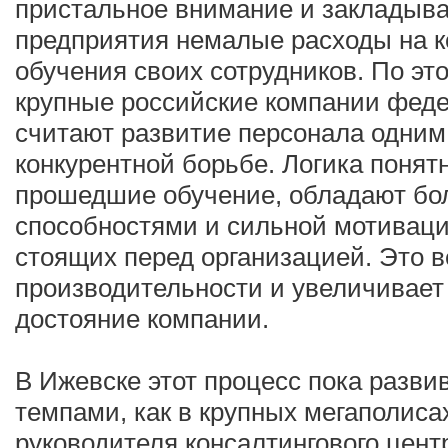
пристальное внимание и закладыв
предприятия немалые расходы на 
обучения своих сотрудников. По это
крупные российские компании фед
считают развитие персонала одним
конкурентной борьбе. Логика понятн
прошедшие обучение, обладают бо
способностями и сильной мотиваци
стоящих перед организацией. Это в
производительности и увеличивает
достояние компании.
В Ижевске этот процесс пока разви
темпами, как в крупных мегаполиса
руководителя консалтингового цен