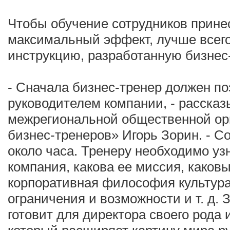
Чтобы обучение сотрудников прине
максимальный эффект, лучше всег
инструкцию, разработанную бизнес
- Сначала бизнес-тренер должен по
руководителем компании, - расска
межрегиональной общественной ор
бизнес-тренеров» Игорь Зорин. - С
около часа. Тренеру необходимо узн
компания, какова ее миссия, каковы
корпоративная философия культура,
ограничения и возможности и т. д. 
готовит для директора своего рода 