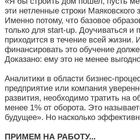
«Я бы строить дом пошел, пусть ме
эти нетленные строки Маяковского 
Именно потому, что базовое образо
только для start-up. Доучиваться 
приходится в течение всей жизни. И
финансировать это обучение долже
Доказано: ему это не менее выгодно
Аналитики в области бизнес-проце
предприятие или компания уверенн
развития, необходимо тратить на о
менее 1% от оборота. Это называет
будущее». Но насколько эффективн
ПРИМЕМ НА РАБОТУ...