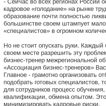
- Сейчас во всех регионах России 
кадровое «голодание» на рынке тру
образование почти полностью ликв
большинстве своем штампует мал
«специалистов» в огромном количе
Но не стоит опускать руки. Каждый
своем месте разрешить эту проблем
бизнес-тренер межрегиональной о
«Ассоциация бизнес-тренеров» Вас
Главное - грамотно организовать от
подобрать готовых специалистов, т
для сотрудников процесс обучения
квалификации, обмена опытом. Эт
минимизировать кадровые риски.