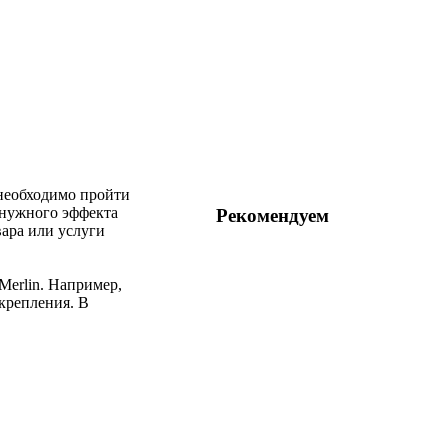
 необходимо пройти
 нужного эффекта
Рекомендуем
вара или услуги
Merlin. Например,
 крепления. В