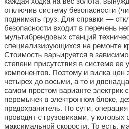
каждая ходка на вес золота, вынужд
отключив систему безопасности (чи
поднимать груз. Для справки — от
безопасности входит в перечень нег
мультибрендовых станций техничес
специализирующихся на ремонте к
Стоимость варьируется в зависимо
степени присутствия в системе ее 
компонентов. Поэтому и вилка цен 
четырех до восьми, а то и двенадца
самом простом варианте электрик с
перемычек в электронном блоке, де
предохранитель. По сути, операция 
проводят с грузовиками, у которых 
максимальной скорости. То есть, м