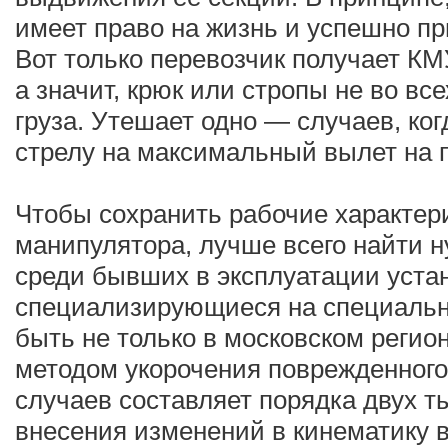
имеет право на жизнь и успешно пр
Вот только перевозчик получает КМ
а значит, крюк или стропы не во вс
груза. Утешает одно — случаев, ко
стрелу на максимальный вылет на пр
Чтобы сохранить рабочие характери
манипулятора, лучше всего найти 
среди бывших в эксплуатации устан
специализирующиеся на специальн
быть не только в московском регион
методом укорочения поврежденного
случаев составляет порядка двух т
внесения изменений в кинематику 