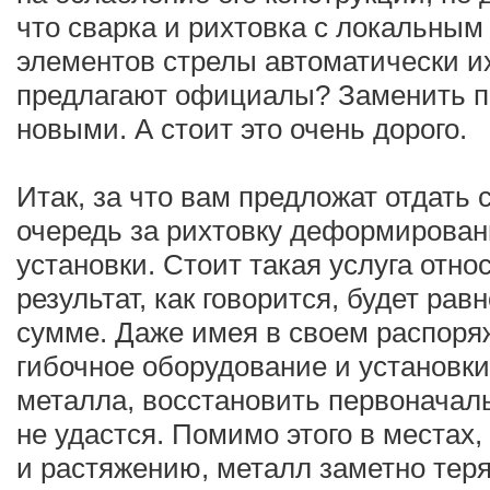
что сварка и рихтовка с локальным
элементов стрелы автоматически их
предлагают официалы? Заменить 
новыми. А стоит это очень дорого.
Итак, за что вам предложат отдать
очередь за рихтовку деформированн
установки. Стоит такая услуга отно
результат, как говорится, будет ра
сумме. Даже имея в своем распор
гибочное оборудование и установки
металла, восстановить первоначал
не удастся. Помимо этого в местах
и растяжению, металл заметно тер