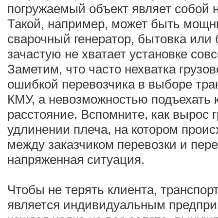
погружаемый объект являет собой
Такой, например, может быть мощн
сварочный генератор, бытовка или 
зачастую не хватает установке сов
Заметим, что часто нехватка грузо
ошибкой перевозчика в выборе тран
КМУ, а невозможностью подъехать 
расстояние. Вспомните, как вырос 
удлинении плеча, на котором проис
между заказчиком перевозки и пер
напряженная ситуация.
Чтобы не терять клиента, транспорт
является индивидуальным предприн