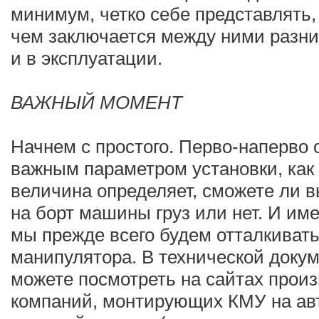
минимум, четко себе представлять,
чем заключается между ними разни
и в эксплуатации.
ВАЖНЫЙ МОМЕНТ
Начнем с простого. Перво-наперво 
важным параметром установки, как 
величина определяет, сможете ли вы
на борт машины груз или нет. И им
мы прежде всего будем отталкивать
манипулятора. В технической доку
можете посмотреть на сайтах прои
компаний, монтирующих КМУ на ав