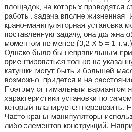
площадок, на которых проводятся 
работы, задача вполне жизненная. И
крано-манипуляторная установка м
поставленную задачу, она должна 
моментом не менее (0,2 Х 5 = 1 т.м.
Однако было бы неправильным пр
ориентироваться только на указан
катушки могут быть и большей масс
возможно, придется и на расстояни
Поэтому оптимальным вариантом я
характеристики установки по самом
который планируется перевозить. Но
Часто краны-манипуляторы использ
либо элементов конструкций. Напр