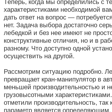
Теперь, когда мы определились с т
характеристиками необходимой вам
дать ответ на вопрос — потребуетс
нет. Задача выбора достаточно серь
лебедкой и без нее имеют не прос
конструктивные отличия, но и в раб
разному. Что доступно одной устан
осуществить на другой.
Рассмотрим ситуацию подробно. Ле
превращает кран-манипулятор в авт
меньшей производительностью и 
грузовысотными характеристиками.
отметили производительность, так 
параметр является определяющим. 