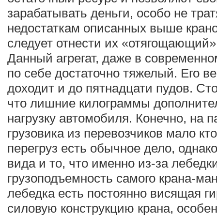
зарабатывать деньги, особо не трат
недостаткам описанных выше кран
следует отнести их «отягощающий»
Данный агрегат, даже в современно
по себе достаточно тяжелый. Его ве
доходит и до пятнадцати пудов. Сто
что лишние килограммы дополните
нагрузку автомобиля. Конечно, на 
грузовика из перевозчиков мало кт
перегруз есть обычное дело, однако
вида и то, что именно из-за лебедк
грузоподъемность самого крана-ман
лебедка есть постоянно висящая ги
силовую конструкцию крана, особенн