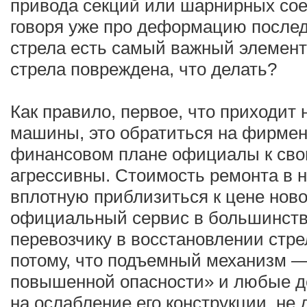
привода секций или шарнирных сое
говоря уже про деформацию послед
стрела есть самый важный элемент 
стрела повреждена, что делать?
Как правило, первое, что приходит 
машины, это обратиться на фирмен
финансовом плане официалы к сво
агрессивны. Стоимость ремонта в 
вплотную приблизиться к цене ново
официальный сервис в большинств
перевозчику в восстановлении стр
потому, что подъемный механизм —
повышенной опасности» и любые д
на ослабление его конструкции, не 