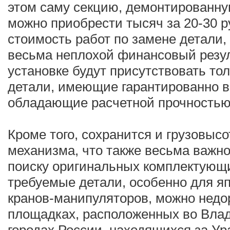
этом саму секцию, демонтированную
можно приобрести тысяч за 20-30 
стоимость работ по замене детали,
весьма неплохой финансовый резуль
установке будут присутствовать то
детали, имеющие гарантированно в
обладающие расчетной прочностью
Кроме того, сохранится и грузовыс
механизма, что также весьма важн
поиску оригинальных комплектующи
требуемые детали, особенно для яп
кранов-манипуляторов, можно недо
площадках, расположенных во Влад