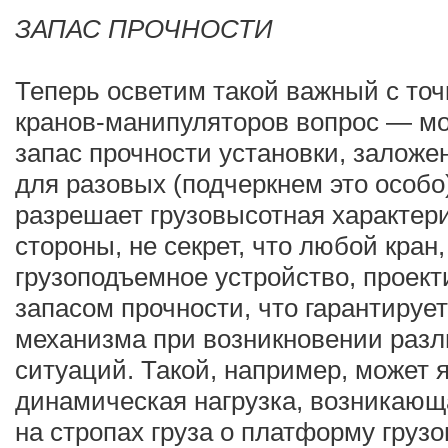
ЗАПАС ПРОЧНОСТИ
Теперь осветим такой важный с точ
кранов-манипуляторов вопрос — мо
запас прочности установки, заложе
для разовых (подчеркнем это особо
разрешает грузовысотная характери
стороны, не секрет, что любой кран,
грузоподъемное устройство, проек
запасом прочности, что гарантируе
механизма при возникновении раз
ситуаций. Такой, например, может 
динамическая нагрузка, возникающ
на стропах груза о платформу груз