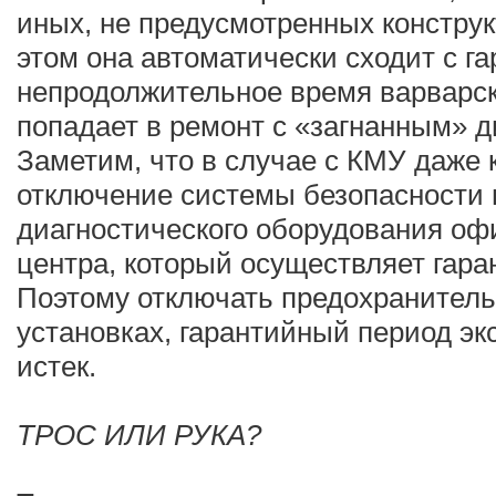
иных, не предусмотренных констру
этом она автоматически сходит с га
непродолжительное время варварск
попадает в ремонт с «загнанным» д
Заметим, что в случае с КМУ даже
отключение системы безопасности 
диагностического оборудования оф
центра, который осуществляет гара
Поэтому отключать предохранитель
установках, гарантийный период эк
истек.
ТРОС ИЛИ РУКА?