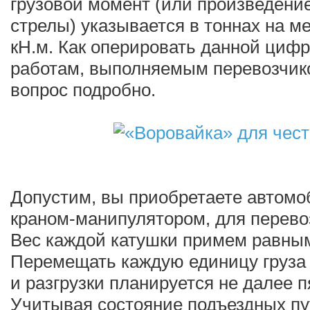
грузовой момент (или произведение
стрелы) указывается в тоннах на м
кН.м. Как оперировать данной циф
работам, выполняемым перевозчик
вопрос подробно.
Допустим, вы приобретаете автом
краном-манипулятором, для перевоз
Вес каждой катушки примем равным 
Перемещать каждую единицу груза в
и разгрузки планируется не далее 
Учитывая состояние подъездных пу