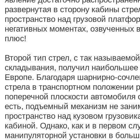
развернутая в сторону кабины стре
пространство над грузовой платфор
негативных моментах, озвученных 
плюс!
Второй тип стрел, с так называемо
складывания, получил наибольшее 
Европе. Благодаря шарнирно-сочле
стрела в транспортном положении р
поперечной плоскости автомобиля с
есть, подъемный механизм не зани
пространство над кузовом грузовика
кабиной. Однако, как и в первом сл
манипуляторной установки в больш