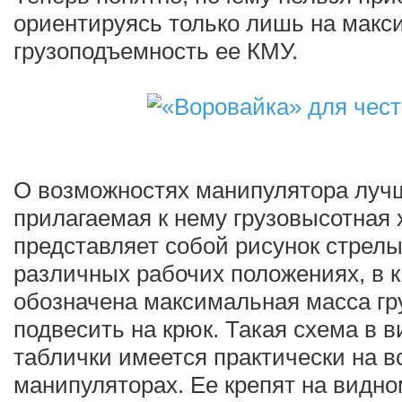
ориентируясь только лишь на мак
грузоподъемность ее КМУ.
О возможностях манипулятора лучш
прилагаемая к нему грузовысотная 
представляет собой рисунок стрелы
различных рабочих положениях, в 
обозначена максимальная масса гр
подвесить на крюк. Такая схема в 
таблички имеется практически на в
манипуляторах. Ее крепят на видно