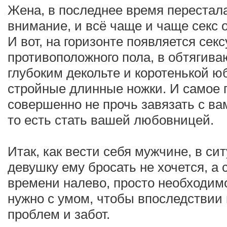
Жена, в последнее время перестал
внимание, и всё чаще и чаще секс 
И вот, на горизонте появляется сек
противоположного пола, в обтягив
глубоким декольте и коротенькой 
стройные длинные ножки. И самое п
совершенно не прочь завязать с в
то есть стать вашей любовницей.
Итак, как вести себя мужчине, в си
девушку ему бросать не хочется, а 
времени налево, просто необходим
нужно с умом, чтобы впоследствии 
проблем и забот.