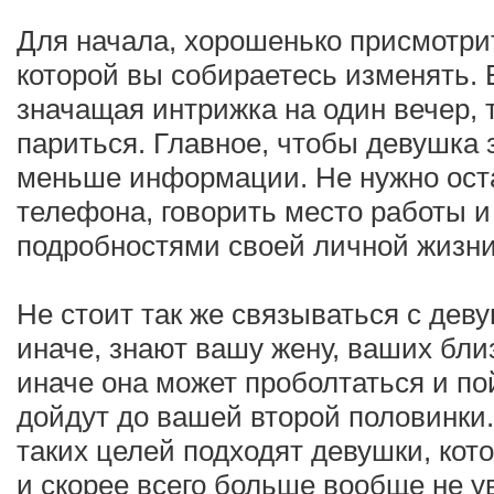
Для начала, хорошенько присмотрит
которой вы собираетесь изменять. Е
значащая интрижка на один вечер, 
париться. Главное, чтобы девушка 
меньше информации. Не нужно ост
телефона, говорить место работы и
подробностями своей личной жизни
Не стоит так же связываться с деву
иначе, знают вашу жену, ваших близк
иначе она может проболтаться и по
дойдут до вашей второй половинки.
таких целей подходят девушки, кот
и скорее всего больше вообще не у