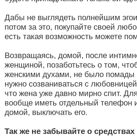
Дабы не выглядеть полнейшим эгои
потом за это, покупайте своей люб
есть такая возможность можете пом
Возвращаясь, домой, после интимно
женщиной, позаботьтесь о том, чтоб
женскими духами, не было помады 
нужно созваниваться с любовницей,
что жена уже давно мирно спит. Дл
вообще иметь отдельный телефон и
домой, выключать его.
Так же не забывайте о средствах