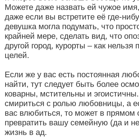
Можете даже назвать ей чужое имя
даже если вы встретите её где-ниб
девушка могла подумать, что просто
крайней мере, сделать вид, что оп
другой город, курорты – как нельзя 
целей.
Если же у вас есть постоянная люб
найти, тут следует быть более ос
коварны, мстительны и эгоистичны.
смириться с ролью любовницы, а е
вас влюбиться, то может в прямом
превратить вашу семейную (да и н
жизнь в ад.