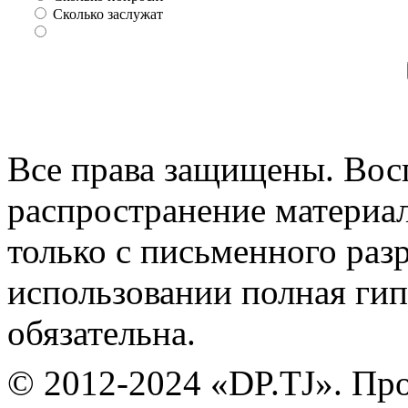
Сколько заслужат
Все права защищены. Вос
распространение материа
только с письменного раз
использовании полная гип
обязательна.
© 2012-2024 «DP.TJ». Пр