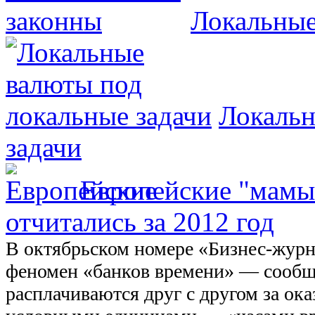
Локальные
Локальн
задачи
Европейские "мамы
отчитались за 2012 год
В октябрьском номере «Бизнес-журн
феномен «банков времени» — сообщ
расплачиваются друг с другом за ок