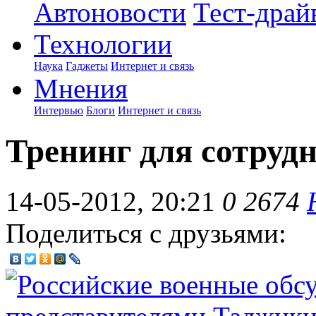
Автоновости
Тест-драй
Технологии
Наука
Гаджеты
Интернет и связь
Мнения
Интервью
Блоги
Интернет и связь
Тренинг для сотруд
14-05-2012, 20:21
0
2674
Поделиться с друзьями: