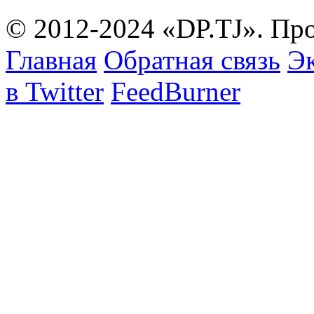
© 2012-2024 «DP.TJ». Пр
Главная
Обратная связь
Эк
в Twitter
FeedBurner