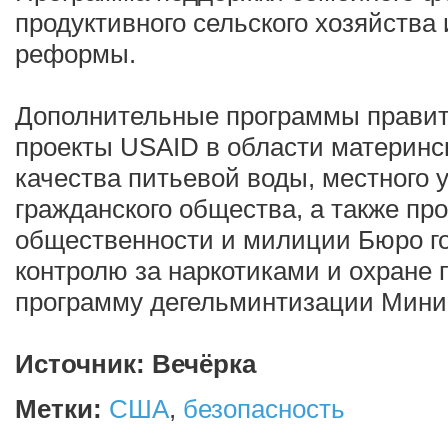
продуктивного сельского хозяйства
реформы.
Дополнительные программы прави
проекты USAID в области материнск
качества питьевой воды, местного 
гражданского общества, а также п
общественности и милиции Бюро г
контролю за наркотиками и охране 
программу дегельминтизации Мини
Источник: Вечёрка
Метки:
США
,
безопасность