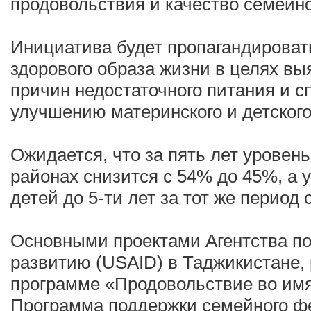
продовольствия и качество семейно
Инициатива будет пропагандировать
здорового образа жизни в целях в
причин недостаточного питания и с
улучшению материнского и детского
Ожидается, что за пять лет уровен
районах снизится с 54% до 45%, а 
детей до 5-ти лет за тот же период
Основными проектами Агентства п
развитию (USAID) в Таджикистане
программе «Продовольствие во имя
Программа поддержки семейного ф