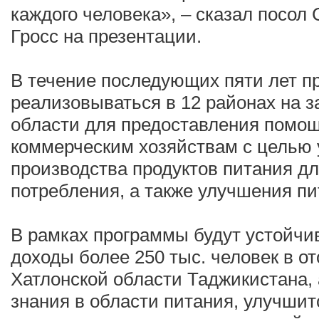
каждого человека», – сказал посол
Гросс на презентации.
В течение последующих пяти лет п
реализовываться в 12 районах на з
области для предоставления помо
коммерческим хозяйствам с целью 
производства продуктов питания дл
потребления, а также улучшения пи
В рамках программы будут устойчи
доходы более 250 тыс. человек в о
Хатлонской области Таджикистана, 
знания в области питания, улучшит