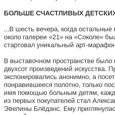
БОЛЬШЕ СЧАСТЛИВЫХ ДЕТСКИ
...В шесть вечера, когда остальные
около галереи «21» на «Соколе» бы
стартовал уникальный арт-марафон
В выставочном пространстве было 
двухсот произведений искусства. 
экспонировались анонимно, а посе
понравившееся полотно, только пос
имя помощью больным детям, кажд
из первых покупателей стал Алекс
Эвелины Блёданс. Ему приглянула