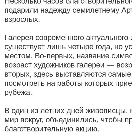
Несколько часов благотворительно
подарили надежду семилетнему Ар
взрослых.
Галерея современного актуального 
существует лишь четыре года, но у
местом. Во-первых, название симв
возраст художников галереи — возр
вторых, здесь выставляются самые
посмотреть на работы которых прие
рубежа.
В один из летних дней живописцы, 
мир вокруг, объединились, чтобы п
благотворительную акцию.