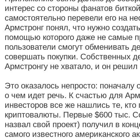
интерес со стороны фанатов биткой
самостоятельно перевели его на не
Армстронг понял, что нужно создат
помощью которого даже не самые 
пользователи смогут обменивать де
совершать покупки. Собственных де
Армстронгу не хватало, и он решил
Это оказалось непросто: поначалу 
о чем идет речь. К счастью для Арм
инвесторов все же нашлись те, кто
криптовалюты. Первые $600 тыс. Co
назвал свой проект) получил в кон
самого известного американского а