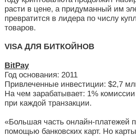
расти в цене, а придуманный им э
превратится в лидера по числу куп
товаров.
VISA ДЛЯ БИТКОЙНОВ
BitPay
Год основания: 2011
Привлеченные инвестиции: $2,7 мл
На чем зарабатывает: 1% комиссии
при каждой транзакции.
«Большая часть онлайн-платежей п
помощью банковских карт. Но карт