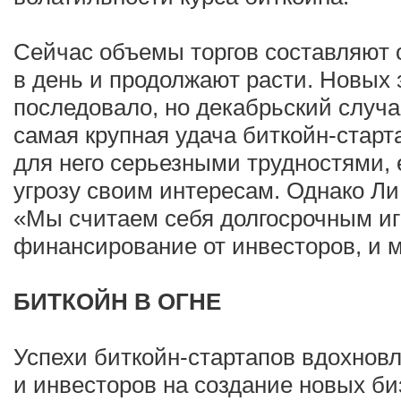
Сейчас объемы торгов составляют о
в день и продолжают расти. Новых 
последовало, но декабрьский случа
самая крупная удача биткойн-старт
для него серьезными трудностями, 
угрозу своим интересам. Однако Ли
«Мы считаем себя долгосрочным игр
финансирование от инвесторов, и м
БИТКОЙН В ОГНЕ
Успехи биткойн-стартапов вдохнов
и инвесторов на создание новых би