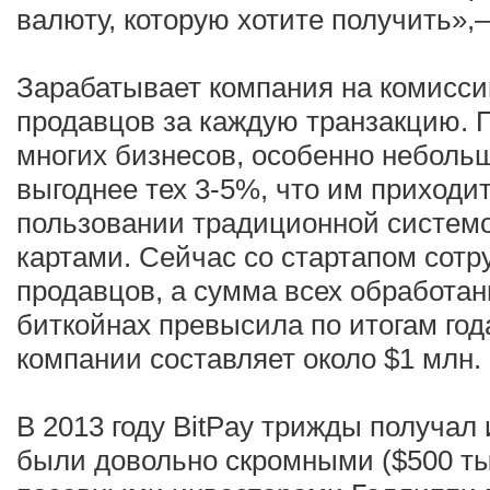
валюту, которую хотите получить»,—
Зарабатывает компания на комиссии
продавцов за каждую транзакцию. 
многих бизнесов, особенно небольш
выгоднее тех 3-5%, что им приходи
пользовании традиционной систем
картами. Сейчас со стартапом сотр
продавцов, а сумма всех обработан
биткойнах превысила по итогам год
компании составляет около $1 млн.
В 2013 году BitPay трижды получал
были довольно скромными ($500 тыс