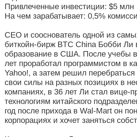
Привлеченные инвестиции: $5 млн
На чем зарабатывает: 0,5% комисси
CEO и сооснователь одной из самы
биткойн-бирж BTC China Бобби Ли 
образование в США. После учебы 
лет проработал программистом в 
Yahoo!, а затем решил перебраться
свои силы на разных позициях в не
компаниях, в 36 лет Ли стал вице-
технологиям китайского подразделе
год после прихода в Wal-Mart он пон
корпорациях и хочет заняться собс