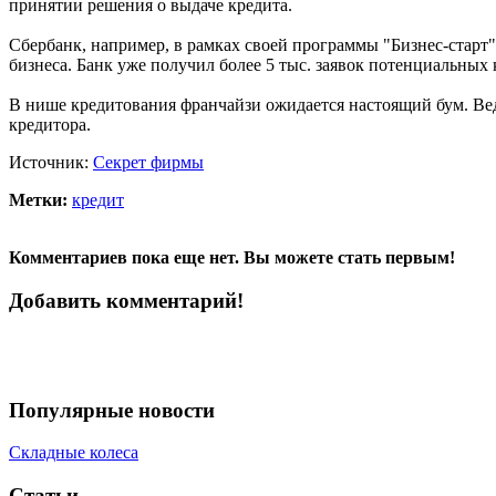
принятии решения о выдаче кредита.
Сбербанк, например, в рамках своей программы "Бизнес-старт"
бизнеса. Банк уже получил более 5 тыс. заявок потенциальных 
В нише кредитования франчайзи ожидается настоящий бум. Вед
кредитора.
Источник:
Секрет фирмы
Метки:
кредит
Комментариев пока еще нет. Вы можете стать первым!
Добавить комментарий!
Популярные новости
Складные колеса
Статьи