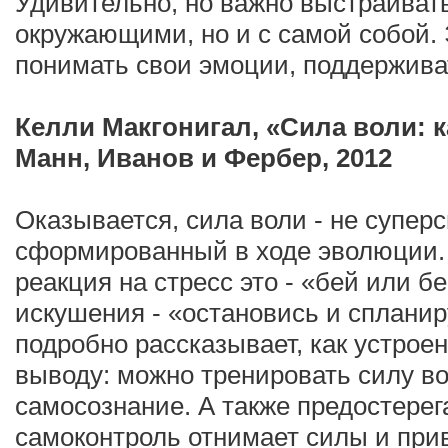
Удивительно, но важно выстраивать
окружающими, но и с самой собой. 
понимать свои эмоции, поддержива
Келли Макгонигал, «Сила воли: к
Манн, Иванов и Фербер, 2012
Оказывается, сила воли - не суперс
сформированный в ходе эволюции. 
реакция на стресс это - «бей или б
искушения - «остановись и спланир
подробно рассказывает, как устроен
выводу: можно тренировать силу во
самосознание. А также предостерег
самоконтроль отнимает силы и при