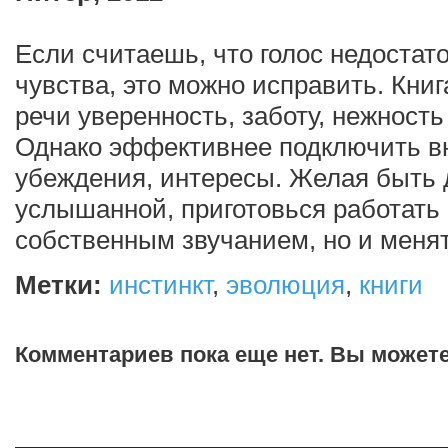
Если считаешь, что голос недостат
чувства, это можно исправить. Книга
речи уверенность, заботу, нежность
Однако эффективнее подключить в
убеждения, интересы. Желая быть 
услышанной, приготовься работать 
собственным звучанием, но и менят
Метки:
инстинкт
,
эволюция
,
книги
Комментариев пока еще нет. Вы может
Добавить комментарий!