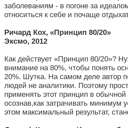
заболеваниям - в погоне за идеало
относиться к себе и почаще отдыхат
Ричард Кох, «Принцип 80/20»
Эксмо, 2012
Как действует «Принцип 80/20»? Н
внимание на 80%, чтобы понять ос
20%. Шутка. На самом деле автор 
людей не аналитики. Поэтому прост
применять этот принцип в обычной 
осознав,как затрачивать минимум у
этом максимальный результат, ста