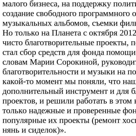
малого бизнеса, на поддержку поли
создание свободного программного о
музыкальных альбомов, съемки филь
Но только на Планета с октября 201
чисто благотворительные проекты, 
стал сбор средств для фонда помощи
словам Марии Сорокиной, руководит
благотворительности и музыки на по
какой-то момент мы поняли, что на
дополнительный инструмент и для 
проектов, и решили работать в этом
только надежные и проверенные фон
популярные их проекты (ремонт хос
нянь и сиделок)».