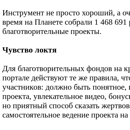
Инструмент не просто хороший, а оч
время на Планете собрали 1 468 691 
благотворительные проекты.
Чувство локтя
Для благотворительных фондов на 
портале действуют те же правила, чт
участников: должно быть понятное,
проекта, увлекательное видео, бонус
но приятный способ сказать жертвов
самостоятельное ведение проекта на 