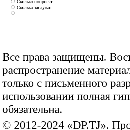
Сколько попросят
Сколько заслужат
Все права защищены. Вос
распространение материа
только с письменного раз
использовании полная гип
обязательна.
© 2012-2024 «DP.TJ». Пр