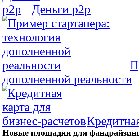
Деньги р2р
П
дополненной реальности
Кредитная
Новые площадки для фандрайзинг