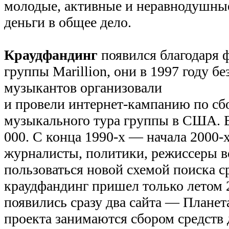
молодые, активные и неравнодушны
деньги в общее дело.
Краудфандинг
появился благодаря 
группы Marillion, они в 1997 году бе
музыкантов организовали
и провели интернет-кампанию по сбо
музыкального тура группы в США. В
000. С конца 1990-х — начала 2000-
журналисты, политики, режиссеры в
пользоваться новой схемой поиска с
краудфандинг пришел только летом 2
появились сразу два сайта — Планета
проекта занимаются сбором средств 