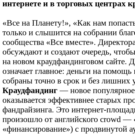
интернете и в торговых центрах к
«Все на Планету!», «Как нам попаст
только и слышится на собрании бла
сообщества «Все вместе». Директора
обсуждают и создают очередь, чтобы
на новом краудфандинговом сайте. Д
означает главное: деньги на помощь
собраны точно в срок и без лишних 
Краудфандинг
— новое популярное
оказывается эффективнее старых пр
фандрайзинга. Это интернет-площад
произошло от английского crowd — 
«финансирование») с продвинутой ау