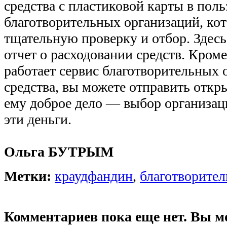
средства с пластиковой карты в поль
благотворительных организаций, ко
тщательную проверку и отбор. Здес
отчет о расходовании средств. Кроме
работает сервис благотворительных 
средства, вы можете отправить откр
ему доброе дело — выбор организац
эти деньги.
Ольга БУТРЫМ
Метки:
краудфандин
,
благотворител
Комментариев пока еще нет. Вы м