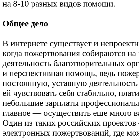
на 8-10 разных видов помощи.
Общее дело
В интернете существует и непроектн
когда пожертвования собираются на
деятельность благотворительных ор
и перспективная помощь, ведь поже
постоянную, уставную деятельность
ей чувствовать себя стабильно, плат
небольшие зарплаты профессиональ
главное — осуществить еще много в
Один из таких российских проекто
электронных пожертвований, где мо