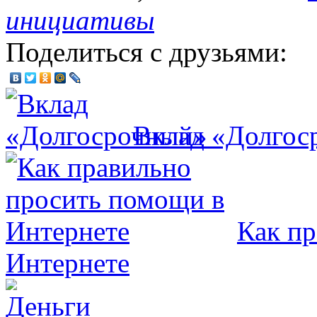
инициативы
Поделиться с друзьями:
Вклад «Долгос
Как пр
Интернете