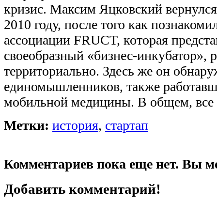
кризис. Максим Яцковский вернулся
2010 году, после того как познакоми
ассоциации FRUCT, которая предста
своеобразный «бизнес-инкубатор», 
территориально. Здесь же он обнар
единомышленников, также работавш
мобильной медицины. В общем, все
Метки:
история
,
стартап
Комментариев пока еще нет. Вы м
Добавить комментарий!