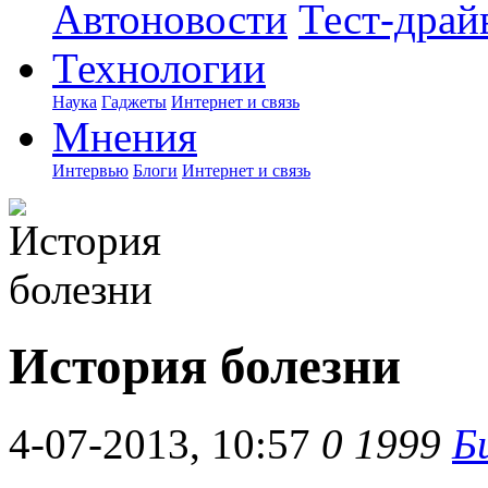
Автоновости
Тест-драй
Технологии
Наука
Гаджеты
Интернет и связь
Мнения
Интервью
Блоги
Интернет и связь
История болезни
4-07-2013, 10:57
0
1999
Б