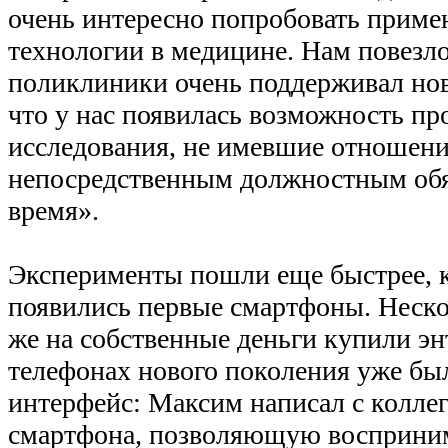
очень интересно попробовать приме
технологии в медицине. Нам повезло
поликлиники очень поддерживал нов
что у нас появилась возможность пр
исследования, не имевшие отношени
непосредственным должностным обя
время».
Эксперименты пошли еще быстрее, к
появились первые смартфоны. Неско
же на собственные деньги купили эн
телефонах нового поколения уже б
интерфейс: Максим написал с колле
смартфона, позволяющую восприни