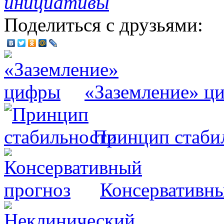
инициативы
Поделиться с друзьями:
«Заземление» ц
Принцип стаби
Консервативны