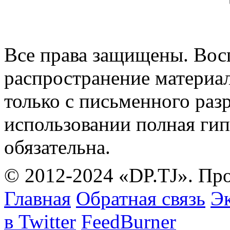
Все права защищены. Вос
распространение материа
только с письменного раз
использовании полная гип
обязательна.
© 2012-2024 «DP.TJ». Пр
Главная
Обратная связь
Эк
в Twitter
FeedBurner