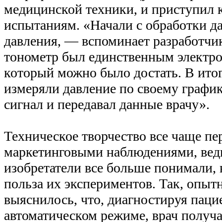
медицинской техники, и приступил 
испытаниям. «Начали с обработки д
давления, — вспоминает разработчи
тонометр был единственным электр
который можно было достать. В ито
измеряли давление по своему графи
сигнал и передавал данные врачу».
Техническое творчество все чаще пе
маркетинговыми наблюдениями, вед
изобретатели все больше понимали, 
польза их экспериментов. Так, опы
выяснилось, что, диагностируя паци
автоматическом режиме, врач получа