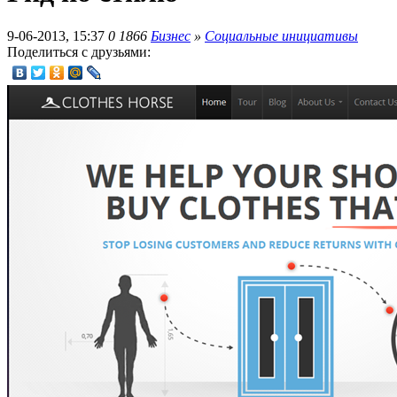
9-06-2013, 15:37
0
1866
Бизнес
»
Социальные инициативы
Поделиться с друзьями: