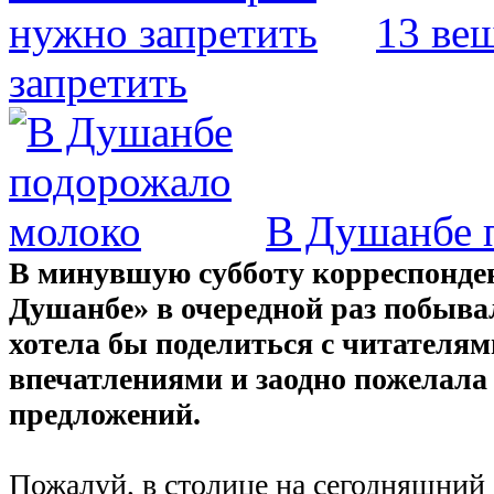
13 ве
запретить
В Душанбе 
В минувшую субботу корреспонде
Душанбе» в очередной раз побыва
хотела бы поделиться с читателя
впечатлениями и заодно пожелала
предложений.
Пожалуй, в столице на сегодняшний 