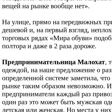
вещей на рынке вообще нет».
На улице, прямо на передвижных пр
дешевой и, на первый взгляд, неплох
торговых рядах «Мира обуви» подобн
полтора и даже в 2 раза дороже.
Предпринимательница Малохат
, 
одеждой, на наше предложение о ра
определенной системе заметила, что 
рынке таким образом невозможно. И
предприниматели каждый раз привоз
один раз это может быть мужская оде
детская или женская. Но места у ни