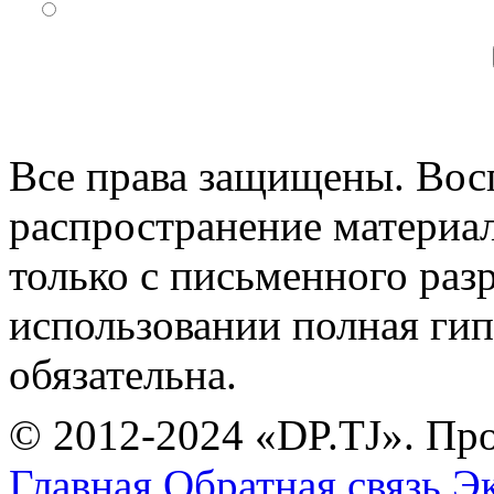
Все права защищены. Вос
распространение материа
только с письменного раз
использовании полная гип
обязательна.
© 2012-2024 «DP.TJ». Пр
Главная
Обратная связь
Эк