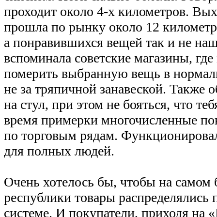
проходит около 4-х километров. Выхо
прошла по рынку около 12 километр
а понравившихся вещей так и не наш
вспоминала советские магазины, гд
померить выбранную вещь в нормал
не за тряпичной занавеской. Также о
на стул, при этом не бояться, что теб
время примерки многочисленные по
по торговым рядам. Функционировал
для полных людей.
Очень хотелось бы, чтобы на самом
республики товары распределялись 
системе. И покупатели, приходя на «