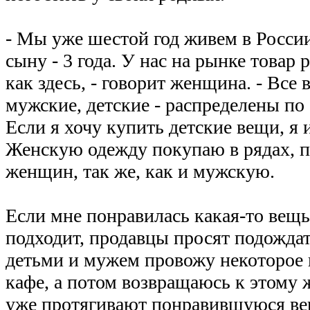
- Мы уже шестой год живем в России.
сыну - 3 года. У нас на рынке товар р
как здесь, - говорит женщина. - Все 
мужские, детские - распределены по
Если я хочу купить детские вещи, я 
Женскую одежду покупаю в рядах, 
женщин, так же, как и мужскую.
Если мне понравилась какая-то вещь
подходит, продавцы просят подождат
детьми и мужем провожу некоторое
кафе, а потом возвращаюсь к этому 
уже протягивают понравившуюся ве