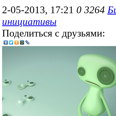
2-05-2013, 17:21
0
3264
Б
инициативы
Поделиться с друзьями: