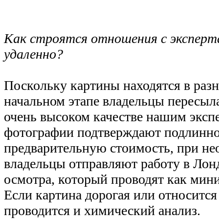
Как строятся отношения с экспер
удаленно?
Поскольку картины находятся в разн
начальном этапе владельцы пересыл
очень высоком качестве нашим эксп
фотографии подтверждают подлинно
предварительную стоимость, при не
владельцы отправляют работу в Лон
осмотра, который проводят как мин
Если картина дорогая или относится 
проводится и химический анализ.