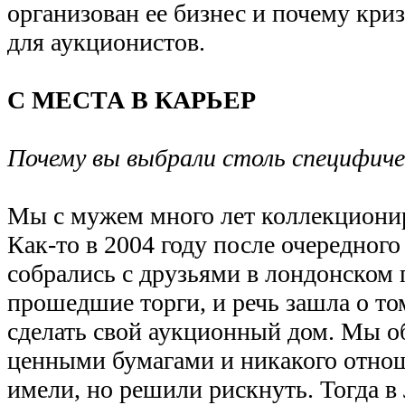
организован ее бизнес и почему кри
для аукционистов.
С МЕСТА В КАРЬЕР
Почему вы выбрали столь специфич
Мы с мужем много лет коллекциони
Как-то в 2004 году после очередного
собрались с друзьями в лондонском 
прошедшие торги, и речь зашла о то
сделать свой аукционный дом. Мы о
ценными бумагами и никакого отно
имели, но решили рискнуть. Тогда в