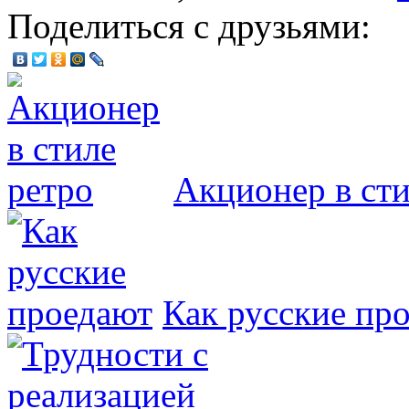
Поделиться с друзьями:
Акционер в сти
Как русские пр