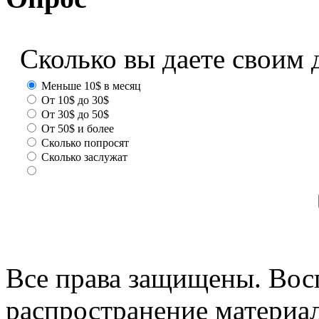
Сколько вы даете своим 
Меньше 10$ в месяц
От 10$ до 30$
От 30$ до 50$
От 50$ и более
Сколько попросят
Сколько заслужат
Все права защищены. Вос
распространение материа