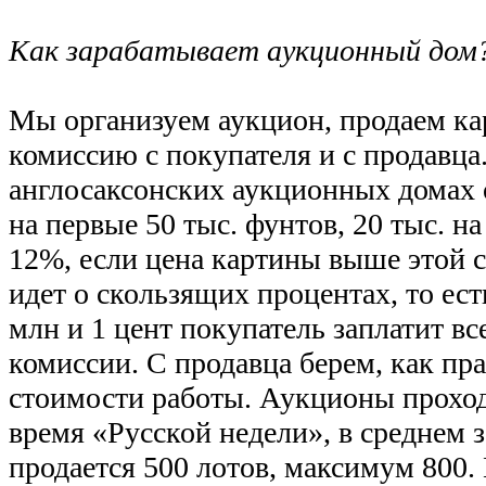
Как зарабатывает аукционный дом
Мы организуем аукцион, продаем ка
комиссию с покупателя и с продавца.
англосаксонских аукционных домах 
на первые 50 тыс. фунтов, 20 тыс. н
12%, если цена картины выше этой 
идет о скользящих процентах, то ест
млн и 1 цент покупатель заплатит в
комиссии. С продавца берем, как пр
стоимости работы. Аукционы проход
время «Русской недели», в среднем з
продается 500 лотов, максимум 800.