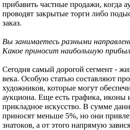
прибавить частные продажи, когда 
проводят закрытые торги либо поды
заказ.
Вы занимаетесь разными направлен
Какое приносит наибольшую прибы
Сегодня самый дорогой сегмент - ж
века. Особую статью составляют пр
художников, которые могут обеспеч
аукциона. Еще есть графика, иконы 
прикладное искусство. В сумме дан
приносят меньше 5%, но они привле
знатоков, а от этого напрямую завис