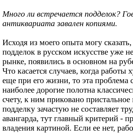
Много ли встречается подделок? Го
антиквариата завален копиями.
Исходя из моего опыта могу сказать,
подделок в русском искусстве уже нет,
рынке, появились в основном на руб
Что касается случаев, когда работы
еще при его жизни, то эта проблема 
наиболее дорогие полотна классиче
счету, к ним приковано пристальное
подделку зачастую не составляет тру
авангарда, тут главный критерий - п
владения картиной. Если ее нет, раб