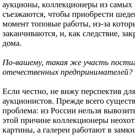
аукционы, коллекционеры из самых 
съезжаются, чтобы приобрести шедев
момент топовые работы, из-за которы
заканчиваются, и, как следствие, з
дома.
По-вашему, такая же участь пости
отечественных предпринимателей?
Если честно, не вижу перспектив дл
аукционистов. Прежде всего существ
проблема: из России нельзя вывозит
этой причине коллекционеры неохот
картины, а галереи работают в замк