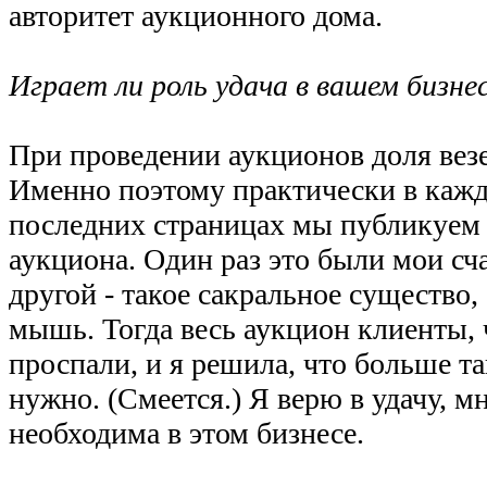
авторитет аукционного дома.
Играет ли роль удача в вашем бизне
При проведении аукционов доля везе
Именно поэтому практически в кажд
последних страницах мы публикуем
аукциона. Один раз это были мои сч
другой - такое сакральное существо,
мышь. Тогда весь аукцион клиенты, 
проспали, и я решила, что больше т
нужно. (Смеется.) Я верю в удачу, мн
необходима в этом бизнесе.