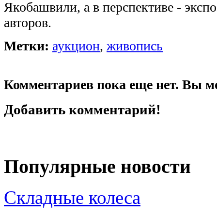
Якобашвили, а в перспективе - экс
авторов.
Метки:
аукцион
,
живопись
Комментариев пока еще нет. Вы м
Добавить комментарий!
Популярные новости
Складные колеса