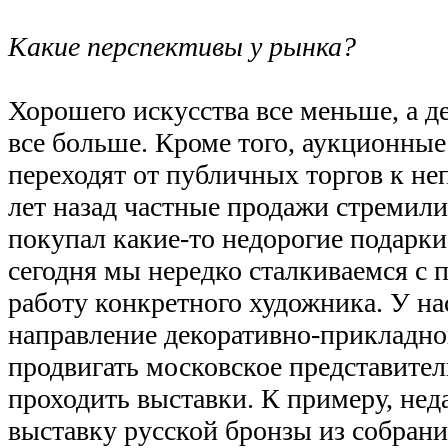
Какие перспективы у рынка?
Хорошего искусства все меньше, а д
все больше. Кроме того, аукционные
переходят от публичных торгов к н
лет назад частные продажи стремили
покупал какие-то недорогие подарки
сегодня мы нередко сталкиваемся с 
работу конкретного художника. У нас
направление декоративно-прикладног
продвигать московское представитель
проходить выставки. К примеру, нед
выставку русской бронзы из собран