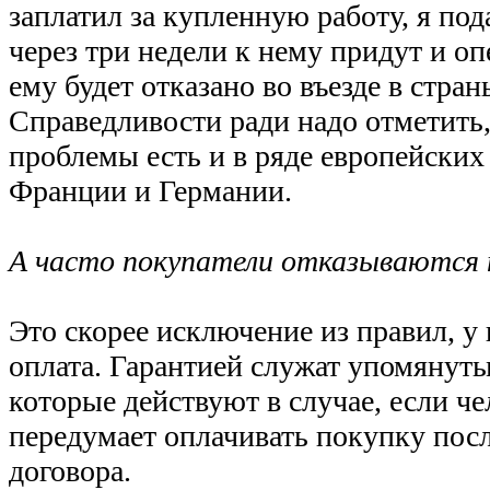
заплатил за купленную работу, я пода
через три недели к нему придут и оп
ему будет отказано во въезде в стра
Справедливости ради надо отметить,
проблемы есть и в ряде европейских 
Франции и Германии.
А часто покупатели отказываются
Это скорее исключение из правил, у
оплата. Гарантией служат упомянут
которые действуют в случае, если че
передумает оплачивать покупку пос
договора.