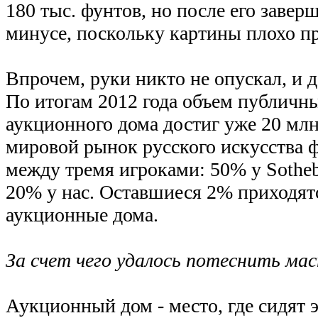
180 тыс. фунтов, но после его завер
минусе, поскольку картины плохо пр
Впрочем, руки никто не опускал, и 
По итогам 2012 года объем публичн
аукционного дома достиг уже 20 млн
мировой рынок русского искусства 
между тремя игроками: 50% у Sotheby'
20% у нас. Оставшиеся 2% приходят
аукционные дома.
За счет чего удалось потеснить ма
Аукционный дом - место, где сидят 