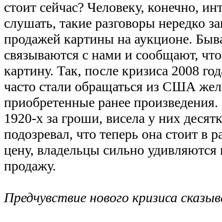
стоит сейчас? Человеку, конечно, ин
слушать, такие разговоры нередко з
продажей картины на аукционе. Быв
связываются с нами и сообщают, что
картину. Так, после кризиса 2008 го
часто стали обращаться из США же
приобретенные ранее произведения. 
1920-х за гроши, висела у них десятк
подозревал, что теперь она стоит в 
цену, владельцы сильно удивляются 
продажу.
Предчувствие нового кризиса сказы