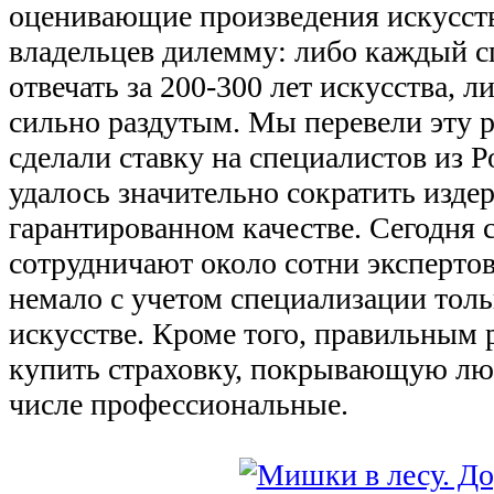
оценивающие произведения искусства
владельцев дилемму: либо каждый с
отвечать за 200-300 лет искусства, 
сильно раздутым. Мы перевели эту р
сделали ставку на специалистов из 
удалось значительно сократить изде
гарантированном качестве. Сегодня 
сотрудничают около сотни экспертов
немало с учетом специализации толь
искусстве. Кроме того, правильным
купить страховку, покрывающую люб
числе профессиональные.