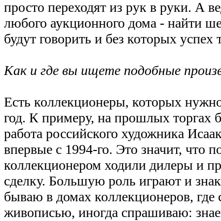
просто переходят из рук в руки. А ве
любого аукционного дома - найти ш
будут говорить и без которых успех 
Как и где вы ищете подобные произ
Есть коллекционеры, которых нужно
год. К примеру, на прошлых торгах 
работа российского художника Исаак
впервые с 1994-го. Это значит, что п
коллекционером ходили дилеры и пр
сделку. Большую роль играют и знак
бываю в домах коллекционеров, где
живописью, иногда спрашиваю: знае