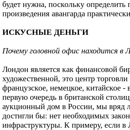
будет нужна, поскольку определить
произведения авангарда практическ
ИСКУСНЫЕ ДЕНЬГИ
Почему головной офис находится в 
Лондон является как финансовой бир
художественной, это центр торговли
французское, немецкое, китайское - 
первую очередь в британской столиц
аукционный дом в России, мы вряд л
достигли бы: нет необходимых закон
инфраструктуры. К примеру, если в 