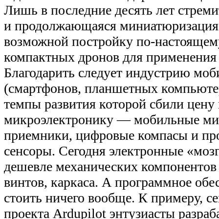
Лишь в последние десять лет стрем
и продолжающаяся миниатюризация 
возможной постройку по-настоящем
компактных дронов для применения 
Благодарить следует индустрию моб
(смартфонов, планшетных компьюте
темпы развития которой сбили цену
микроэлектронику — мобильные ми
приемники, цифровые компасы и пр
сенсоры. Сегодня электронные «мозг
дешевле механических компонентов
винтов, каркаса. А программное обе
стоить ничего вообще. К примеру, се
проекта Ardupilot энтузиасты разра