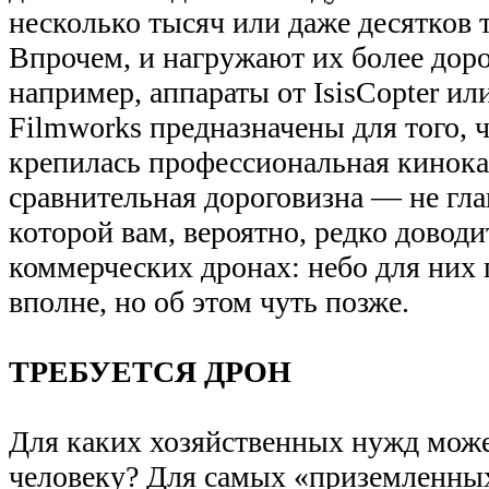
несколько тысяч или даже десятков 
Впрочем, и нагружают их более дор
например, аппараты от IsisCopter или 
Filmworks предназначены для того, 
крепилась профессиональная кинока
сравнительная дороговизна — не гла
которой вам, вероятно, редко довод
коммерческих дронах: небо для них 
вполне, но об этом чуть позже.
ТРЕБУЕТСЯ ДРОН
Для каких хозяйственных нужд може
человеку? Для самых «приземленн