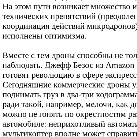
На этом пути возникает множество 
технических препятствий (преодолен
координация действий микродронов)
исполнены оптимизма.
Вместе с тем дроны способны не то
наблюдать. Джефф Безос из Amazon 
готовят революцию в сфере экспресс
Сегодняшние коммерческие дроны 
поднимать груз в два-три кодограмма
ради такой, например, мелочи, как 
можно не гонять по окрестностям ра
автомобиле: неприхотливый автомат
мультикоптер вполне может справить