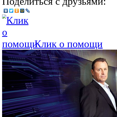
Поделиться с друзьями:
Клик о помощи