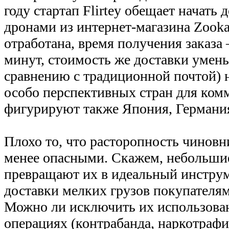
году стартап Flirtey обещает начать 
дронами из интернет-магазина Zooka
отработана, время получения заказа
минут, стоимость же доставки умень
сравнению с традиционной почтой) н
особо перспективных стран для ком
фигурируют также Япония, Германия
Плохо то, что расторопность чиновн
менее опасными. Скажем, небольши
превращают их в идеальный инструм
доставки мелких грузов покупателям
Можно ли исключить их использова
операциях (контрабанда, наркотрафи