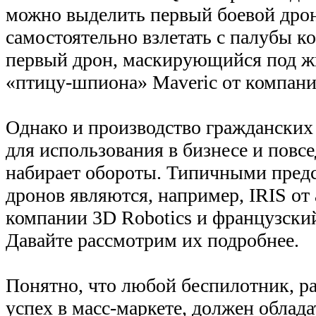
можно выделить первый боевой дро
самостоятельно взлетать с палубы ко
первый дрон, маскирующийся под ж
«птицу-шпиона» Maveric от компании 
Однако и производство гражданских
для использования в бизнесе и повс
набирает обороты. Типичными пред
дронов являются, например, IRIS от
компании 3D Robotics и французский
Давайте рассмотрим их подробнее.
Понятно, что любой беспилотник, 
успех в масс-маркете, должен облада