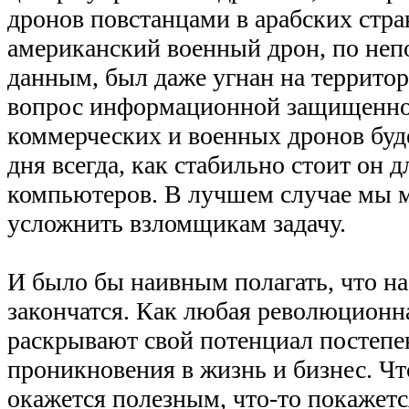
дронов повстанцами в арабских стра
американский военный дрон, по не
данным, был даже угнан на территор
вопрос информационной защищенно
коммерческих и военных дронов буде
дня всегда, как стабильно стоит он 
компьютеров. В лучшем случае мы 
усложнить взломщикам задачу.
И было бы наивным полагать, что н
закончатся. Как любая революционн
раскрывают свой потенциал постепе
проникновения в жизнь и бизнес. Что
окажется полезным, что-то покажетс