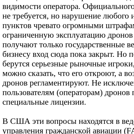
видимости оператора. Официального
не требуется, но нарушение любого 
пунктов чревато огромными штрафа
ограниченную эксплуатацию дронов 
получают только государственные ве
бизнесу вход сюда пока закрыт. Но п
берутся серьезные рыночные игроки
можно сказать, что его откроют, а 
дронов регламентируют. Не исключе
пользователям (операторам) дронов 
специальные лицензии.
В США эти вопросы находятся в ве
управления гражданской авиации (F