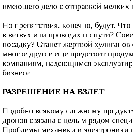
имеющего дело с отправкой мелких 
Но препятствия, конечно, будут. Что
в ветвях или проводах по пути? Со
посадку? Станет жертвой хулиганов 
многое другое еще предстоит проду
компаниям, надеющимся эксплуатир
бизнесе.
РАЗРЕШЕНИЕ НА ВЗЛЕТ
Подобно всякому сложному продукту
дронов связана с целым рядом спец
Проблемы механики и электроники 