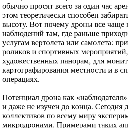
обычно просят всего за один час аре
этом теоретически способен забира
высоту. Вот почему дроны все чаще
наблюдений там, где раньше приходи
услугам вертолета или самолета: пр
роликов и спортивных мероприятий,
художественных панорам, для монит
картографирования местности и в с
операциях.
Потенциал дрона как «наблюдателя»
и даже не изучен до конца. Сегодня
коллективов по всему миру экспери
микродронами. Примерами таких ап