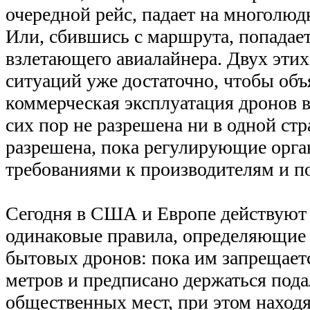
очередной рейс, падает на многолю
Или, сбившись с маршрута, попадает
взлетающего авиалайнера. Двух этих
ситуаций уже достаточно, чтобы объ
коммерческая эксплуатация дронов 
сих пор не разрешена ни в одной стр
разрешена, пока регулирующие орга
требованиями к производителям и п
Сегодня в США и Европе действуют
одинаковые правила, определяющие
бытовых дронов: пока им запрещает
метров и предписано держаться под
общественных мест, при этом находя