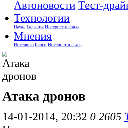
Автоновости
Тест-драй
Технологии
Наука
Гаджеты
Интернет и связь
Мнения
Интервью
Блоги
Интернет и связь
Атака дронов
14-01-2014, 20:32
0
2605