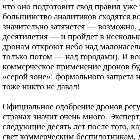
что оно подготовит свод правил уже 
большинство аналитиков сходятся во
значительно затянется — возможно, 
десятилетия — и пройдет в нескольк
дронам откроют небо над малонасел
только потом — над городами). И вс
коммерческое применение дронов буд
«серой зоне»: формального запрета н
тоже никто не давал!
Официальное одобрение дронов регу
странах значит очень много. Экспер
следующие десять лет после того, к
свет коммерческим беспилотникам,