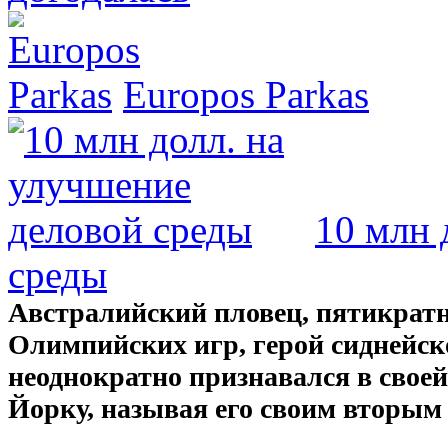
Europos Parkas
10 млн 
среды
Австралийский пловец, пятикрат
Олимпийских игр, герой сиднейс
неоднократно признавался в свое
Йорку, называя его своим вторым