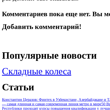
Комментариев пока еще нет. Вы м
Добавить комментарий!
Популярные новости
Складные колеса
Статьи
Константин Церазов: Финтех в Узбекистане, Азербайджане и 
— самая длинная и самая современная линия метро в мире
50 В
Республики проходят курсы повышения квалификации у лучши