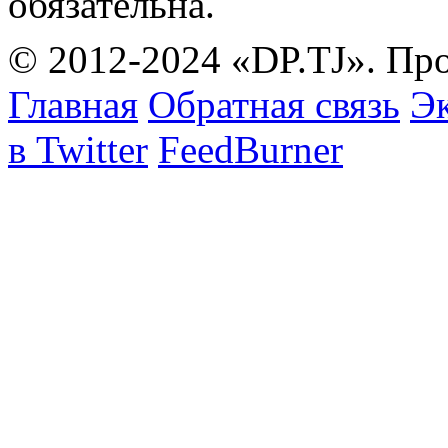
обязательна.
© 2012-2024 «DP.TJ». Пр
Главная
Обратная связь
Эк
в Twitter
FeedBurner