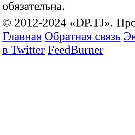
обязательна.
© 2012-2024 «DP.TJ». Пр
Главная
Обратная связь
Эк
в Twitter
FeedBurner