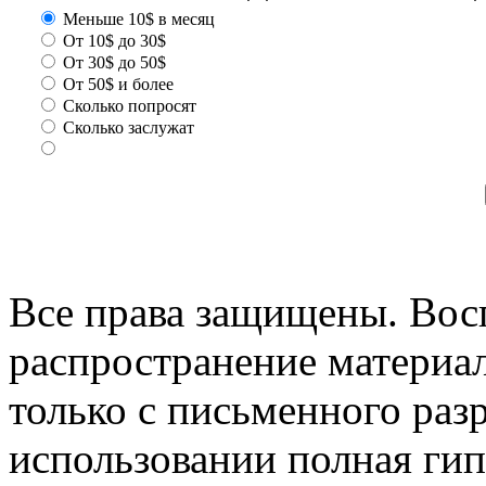
Меньше 10$ в месяц
От 10$ до 30$
От 30$ до 50$
От 50$ и более
Сколько попросят
Сколько заслужат
Все права защищены. Вос
распространение материа
только с письменного раз
использовании полная гип