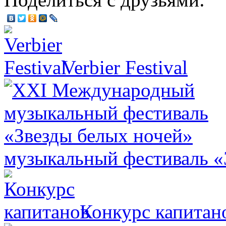
Verbier Festival
музыкальный фестиваль «
Конкурс капитан