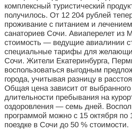
комплексный туристический продукт.
получилось. От 12 204 рублей тепе
проживание с питанием и лечением
санаториев Сочи. Авиаперелет из М
стоимость — ведущие авиалинии с
специальные тарифы для желающих
Сочи. Жители Екатеринбурга, Перм
воспользоваться выгодным предлож
города, учитывая разницу в расстоя
Общая цена зависит от выбранного
длительности пребывания на куро
оздоровления — семь дней. Воспол
программой можно с 15 октября по 
поездке в Сочи до 50 % стоимости.