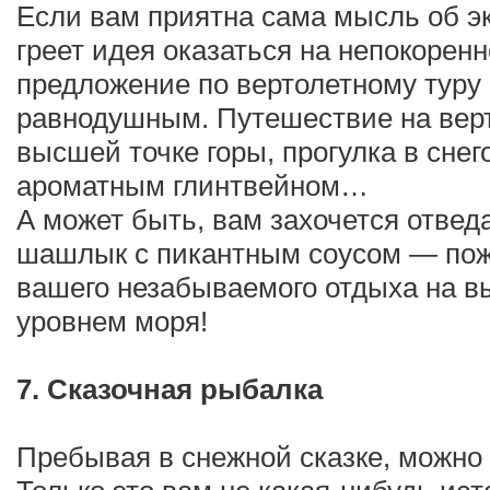
Если вам приятна сама мысль об э
греет идея оказаться на непокорен
предложение по вертолетному туру 
равнодушным. Путешествие на верт
высшей точке горы, прогулка в сне
ароматным глинтвейном…
А может быть, вам захочется отвед
шашлык с пикантным соусом — пож
вашего незабываемого отдыха на в
уровнем моря!
7. Сказочная рыбалка
Пребывая в снежной сказке, можно 