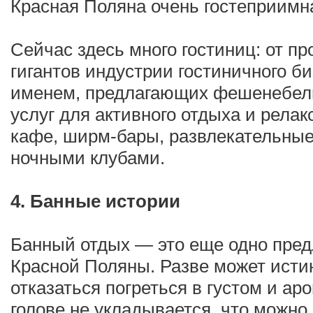
Красная Поляна очень гостеприимн
Сейчас здесь много гостиниц: от пр
гигантов индустрии гостиничного 
именем, предлагающих фешенебель
услуг для активного отдыха и рела
кафе, ширм-бары, развлекательные
ночными клубами.
4. Банные истории
Банный отдых — это еще одно пред
Красной Поляны. Разве может исти
отказаться погреться в густом и а
голове не укладывается, что можно