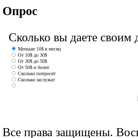
Опрос
Сколько вы даете своим 
Меньше 10$ в месяц
От 10$ до 30$
От 30$ до 50$
От 50$ и более
Сколько попросят
Сколько заслужат
Все права защищены. Вос