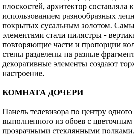
плоскостей, архитектор составляла 
использованием разнообразных леп
покрытых сусальным золотом. Сам
элементами стали пилястры - верти
повторяющие части и пропорции ко
стены разделены на разные фрагмен
декоративные элементы создают тор
настроение.
КОМНАТА ДОЧЕРИ
Панель телевизора по центру одного 
выполненного из обоев с цветочным
прозрачными стеклянными полками.