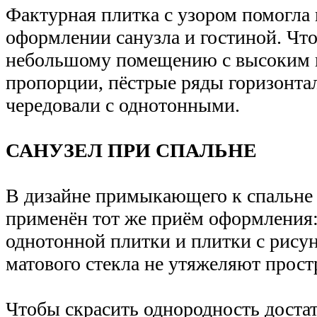
Фактурная плитка с узором помогла
оформлении санузла и гостиной. Чт
небольшому помещению с высоким 
пропорции, пёстрые ряды горизонта
чередовали с однотонными.
САНУЗЕЛ ПРИ СПАЛЬНЕ
В дизайне примыкающего к спальне 
применён тот же приём оформления:
однотонной плитки и плитки с рису
матового стекла не утяжеляют прост
Чтобы скрасить однородность дост