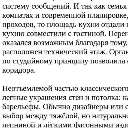
систему сообщений. И так как семья
комнатах и современной планировке,
проходов, то площадь кухни отдали 
кухню совместили с гостиной. Пере
оказался возможным благодаря тому,
расположен технический этаж. Орга
по студийному принципу позволила 
коридора.
Неотъемлемой частью классического
лепные украшения стен и потолка: к
барельефы. Обычно дизайнеры или с
выбор между тяжёлой, но натуральн
лепниной и лёгкими фасонными изд