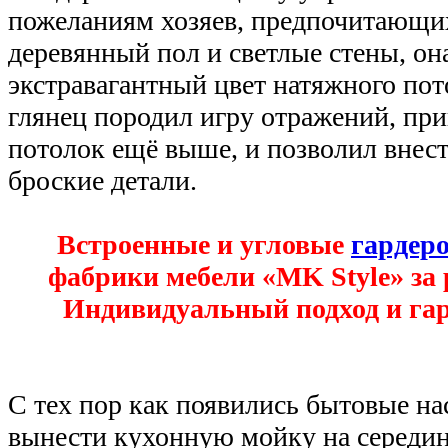
пожеланиям хозяев, предпочитающи
деревянный пол и светлые стены, он
экстравагантный цвет натяжного по
глянец породил игру отражений, пр
потолок ещё выше, и позволил внест
броские детали.
Встроенные и угловые
гардеро
фабрики мебели «MK Style» за 
Индивидуальный подход и гар
С тех пор как появились бытовые на
вынести кухонную мойку на середи