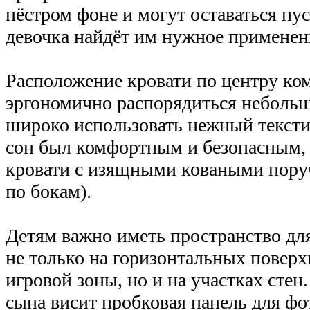
пёстром фоне и могут оставаться пу
девочка найдёт им нужное применен
Расположение кровати по центру ко
эргономично распорядиться неболь
широко использовать нежный тексти
сон был комфортным и безопасным,
кровати с изящными коваными пору
по бокам).
Детям важно иметь пространство дл
не только на горизонтальных поверх
игровой зоны, но и на участках стен
сына висит пробковая панель для фо