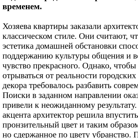
временем.
Хозяева квартиры заказали архитект
классическом стиле. Они считают, ч
эстетика домашней обстановки спос
поддержанию культуры общения и во
чувство прекрасного. Однако, чтобы
отрываться от реальности городских 
декора требовалось разбавить совр
Поиски в заданном направлении ока
привели к неожиданному результату.
акцента архитектор решила впустить
пронзительный цвет и таким образом
но сдержанное по цвету убранство.