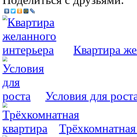
Квартира же
Условия для рост
Трёхкомнатная