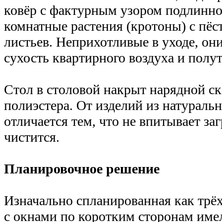
ковёр с фактурным узором подлинно
комнатные растения (кротоны) с пё
листьев. Неприхотливые в уходе, он
сухость квартирного воздуха и полут
Стол в столовой накрыт нарядной ск
полиэстера. От изделий из натураль
отличается тем, что не впитывает за
чистится.
Планировочное решение
Изначально спланированная как трёх
с окнами по коротким сторонам им