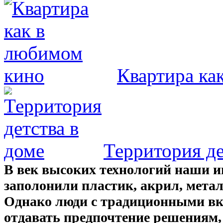
Квартира ка
Территория де
В век высоких технологий наши 
заполонили пластик, акрил, метал
Однако люди с традиционными в
отдавать предпочтение решениям