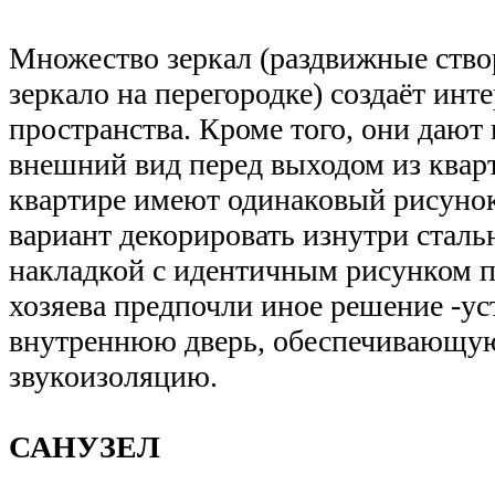
Множество зеркал (раздвижные ство
зеркало на перегородке) создаёт инт
пространства. Кроме того, они дают
внешний вид перед выходом из кварт
квартире имеют одинаковый рисунок
вариант декорировать изнутри стал
накладкой с идентичным рисунком 
хозяева предпочли иное решение -у
внутреннюю дверь, обеспечивающ
звукоизоляцию.
САНУЗЕЛ