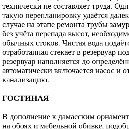
технически не составляет труда. Одн
такую перепланировку удаётся далек
случае на этапе ремонта трубы заму
без учёта перепада высот, необходи
обычных стоков. Чистая вода подаётс
отработанная стекает в резервуар по
резервуар наполняется до определён
автоматически включается насос и от
канализацию.
ГОСТИНАЯ
В дополнение к дамасским орнамен
на обоях и мебельной обивке, подо