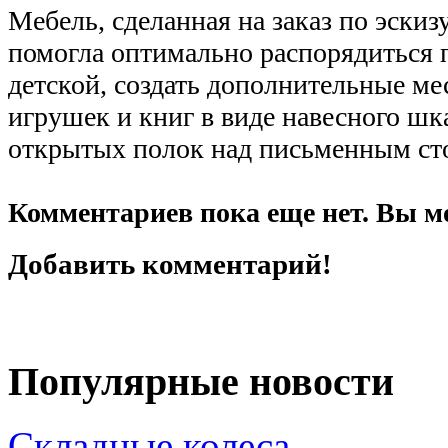
Мебель, сделанная на заказ по эскиз
помогла оптимально распорядиться 
детской, создать дополнительные ме
игрушек и книг в виде навесного шк
открытых полок над письменным ст
Комментариев пока еще нет. Вы м
Добавить комментарий!
Популярные новости
Складные колеса