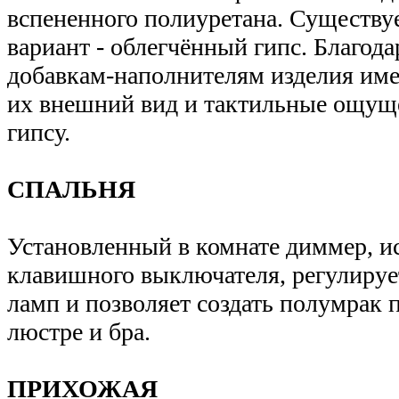
вспененного полиуретана. Существу
вариант - облегчённый гипс. Благод
добавкам-наполнителям изделия име
их внешний вид и тактильные ощущ
гипсу.
СПАЛЬНЯ
Установленный в комнате диммер, и
клавишного выключателя, регулируе
ламп и позволяет создать полумрак
люстре и бра.
ПРИХОЖАЯ