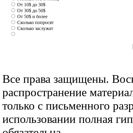
От 10$ до 30$
От 30$ до 50$
От 50$ и более
Сколько попросят
Сколько заслужат
Все права защищены. Вос
распространение материа
только с письменного раз
использовании полная гип
обязательна.