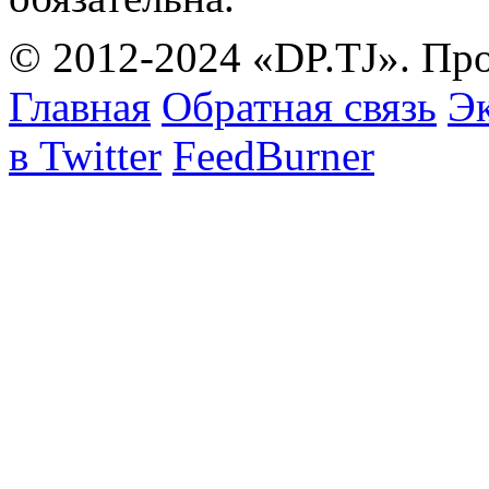
© 2012-2024 «DP.TJ». Пр
Главная
Обратная связь
Эк
в Twitter
FeedBurner