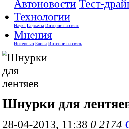
Автоновости
Тест-драй
Технологии
Наука
Гаджеты
Интернет и связь
Мнения
Интервью
Блоги
Интернет и связь
Шнурки для лентяе
28-04-2013, 11:38
0
2174