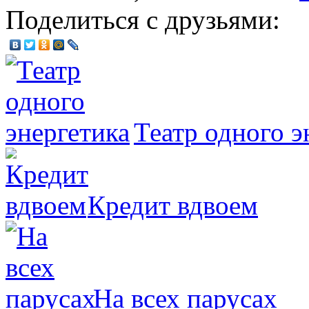
Поделиться с друзьями:
Театр одного э
Кредит вдвоем
На всех парусах