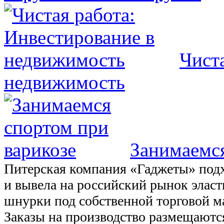
Чист
недвижимость
Занимаемся
Питерская компания «Гаджеты» подх
и вывела на российский рынок элас
шнурки под собственной торговой м
Заказы на производство размещаютс