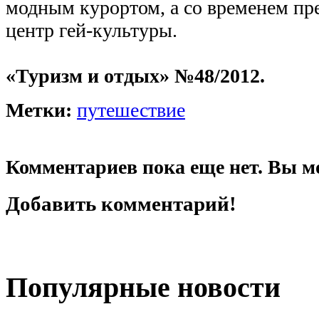
модным курортом, а со временем пре
центр гей-культуры.
«Туризм и отдых» №48/2012.
Метки:
путешествие
Комментариев пока еще нет. Вы м
Добавить комментарий!
Популярные новости