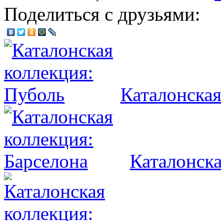
Поделиться с друзьями:
Каталонская
Каталонска