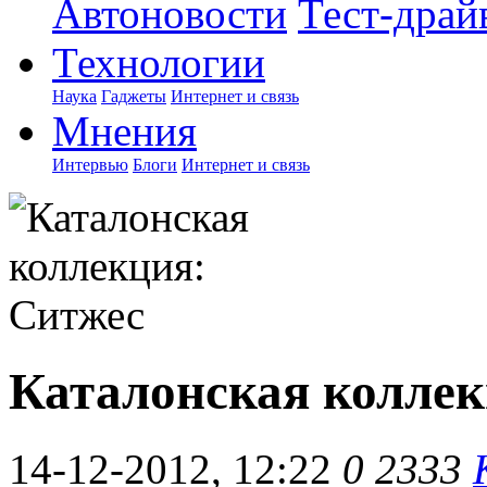
Автоновости
Тест-драй
Технологии
Наука
Гаджеты
Интернет и связь
Мнения
Интервью
Блоги
Интернет и связь
Каталонская коллек
14-12-2012, 12:22
0
2333