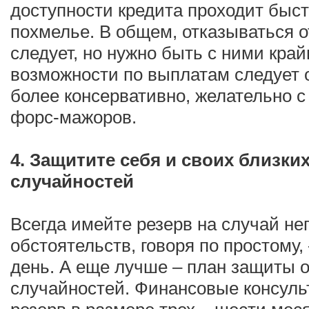
доступности кредита проходит быст
похмелье. В общем, отказываться о
следует, но нужно быть с ними кра
возможности по выплатам следует 
более консервативно, желательно 
форс-мажоров.
4. Защитите себя и своих близки
случайностей
Всегда имейте резерв на случай н
обстоятельств, говоря по простому,
день. А еще лучше – план защиты о
случайностей. Финансовые консуль