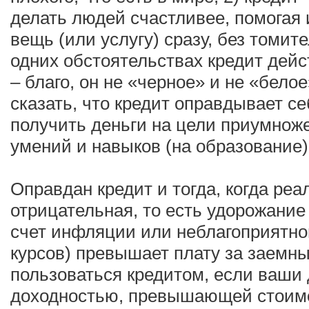
делать людей счастливее, помогая
вещь (или услугу) сразу, без томит
одних обстоятельствах кредит дейс
– благо, он не «черное» и не «бело
сказать, что кредит оправдывает с
получить деньги на цели приумнож
умений и навыков (на образование)
Оправдан кредит и тогда, когда реа
отрицательная, то есть удорожание 
счет инфляции или неблагоприятно
курсов) превышает плату за заемны
пользоваться кредитом, если ваши 
доходностью, превышающей стоимос