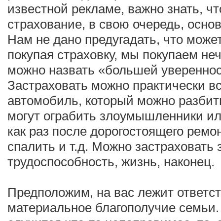
известной рекламе, важно знать, ч
страхование, в свою очередь, основ
Нам не дано предугадать, что может
покупая страховку, мы покупаем неч
можно назвать «большей уверенно
Застраховать можно практически в
автомобиль, который можно разбить
могут ограбить злоумышленники ил
как раз после дорогостоящего ремон
спалить и т.д. Можно застраховать 
трудоспособность, жизнь, наконец.
Предположим, на вас лежит ответст
материальное благополучие семьи. 