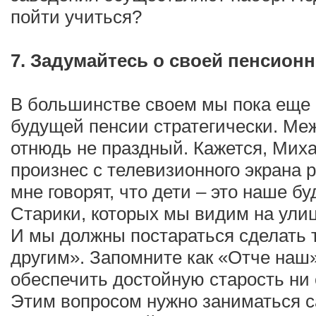
пойти учиться?
7. Задумайтесь о своей пенсионн
В большинстве своем мы пока еще 
будущей пенсии стратегически. Меж
отнюдь не праздный. Кажется, Мих
произнес с телевизионного экрана 
мне говорят, что дети – это наше бу
Старики, которых мы видим на улиц
И мы должны постараться сделать 
другим». Запомните как «Отче наш»
обеспечить достойную старость ни 
Этим вопросом нужно заниматься с