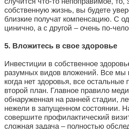
случится что-то непоправимое, то, 
собственную жизнь, вы будете увер
близкие получат компенсацию. С од
цинично, а с другой – очень по-чел
5. Вложитесь в свое здоровье
Инвестиции в собственное здоровь
разумных видов вложений. Все мы 
когда нет здоровья, все остальные
второй план. Главное правило мед
обнаруженная на ранней стадии, л
нежели в запущенном состоянии. На
совершите профилактический визит 
сложная задача – полностью обсле