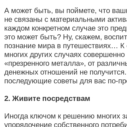
А может быть, вы поймете, что ва
не связаны с материальными актив
каждом конкретном случае это пред
это может быть? Ну, скажем, воспи
познание мира в путешествиях… К 
многих других случаях совершенно 
«презренного металла», от различн
денежных отношений не получится. 
последующие советы для вас по-пр
2. Живите посредствам
Иногда ключом к решению многих з
упорядочение собственного потреби