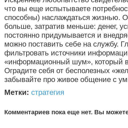
что вы еще испытываете потребност
способны) наслаждаться жизнью. О
больше, затратив меньше: денег, у
постоянно придумывается и внедряе
можно поставить себе на службу. Г
фильтровать источники информации
«информационный шум», который в
Оградите себя от бесполезных «жел
забывайте про живое общение с у
Метки:
стратегия
Комментариев пока еще нет. Вы может
Добавить комментарий!