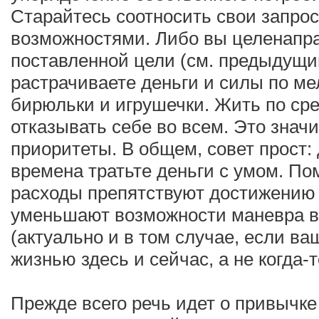
Старайтесь соотносить свои запро
возможностями. Либо вы целенапра
поставленной цели (см. предыдущий
растрачиваете деньги и силы по ме
бирюльки и игрушечки. Жить по сре
отказывать себе во всем. Это знач
приоритеты. В общем, совет прост:
времена тратьте деньги с умом. По
расходы препятствуют достижению
уменьшают возможности маневра в
(актуально и в том случае, если в
жизнью здесь и сейчас, а не когда-
Прежде всего речь идет о привычке