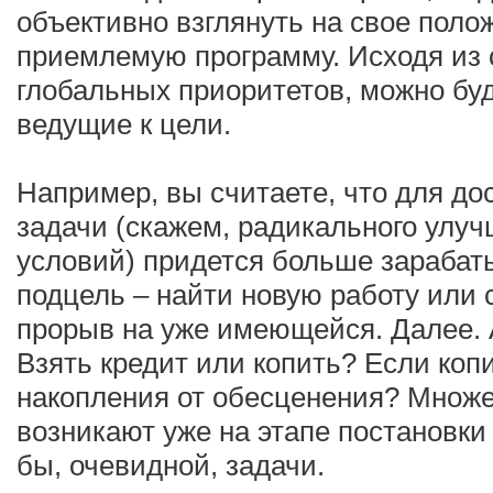
объективно взглянуть на свое поло
приемлемую программу. Исходя из
глобальных приоритетов, можно буд
ведущие к цели.
Например, вы считаете, что для д
задачи (скажем, радикального ул
условий) придется больше зарабат
подцель – найти новую работу или
прорыв на уже имеющейся. Далее. 
Взять кредит или копить? Если копи
накопления от обесценения? Множе
возникают уже на этапе постановки
бы, очевидной, задачи.