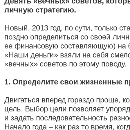
Девять «вечных» советов, котор
личную стратегию.
Новый, 2013 год, по сути, только с
поздно определиться со своей личн
ее финансовую составляющую) на 
«Наши деньги» взяли на себя смело
«вечных» советов по этому поводу.
1. Определите свои жизненные 
Двигаться вперед гораздо проще, ко
цель. Выбор цели позволяет упоря
и задать последовательность разн
Начало года – как раз то время, ко