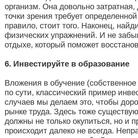
организм. Она довольно затратная, 
точки зрения требует определенной 
правило, стоит того. Наконец, найд
физических упражнений. И не забы
отдыхе, который поможет восстано
6. Инвестируйте в образование
Вложения в обучение (собственное и
по сути, классический пример инве
случаев мы делаем это, чтобы доро
рынке труда. Здесь тоже существую
должны не только окупиться, но и 
происходит далеко не всегда. Непр