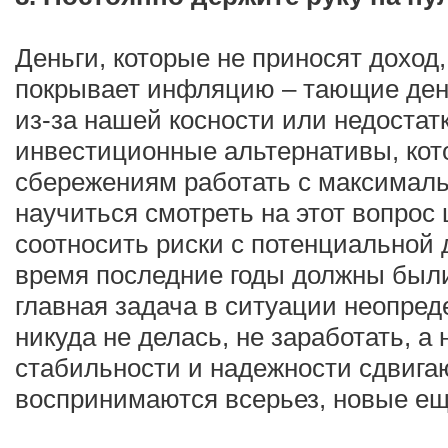
Деньги, которые не приносят доход,
покрывает инфляцию – тающие день
из-за нашей косности или недостат
инвестиционные альтернативы, кот
сбережениям работать с максималь
научиться смотреть на этот вопрос
соотносить риски с потенциальной 
время последние годы должны были
главная задача в ситуации неопред
никуда не делась, не заработать, а
стабильности и надежности сдвига
воспринимаются всерьез, новые ещ