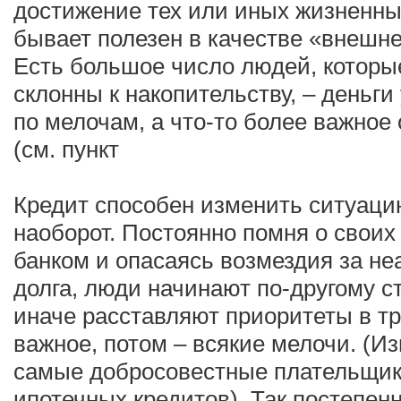
достижение тех или иных жизненны
бывает полезен в качестве «внешне
Есть большое число людей, которы
склонны к накопительству, – деньги
по мелочам, а что-то более важное
(см. пункт
Кредит способен изменить ситуаци
наоборот. Постоянно помня о своих
банком и опасаясь возмездия за не
долга, люди начинают по-другому с
иначе расставляют приоритеты в тр
важное, потом – всякие мелочи. (Изв
самые добросовестные плательщики
ипотечных кредитов). Так постепен