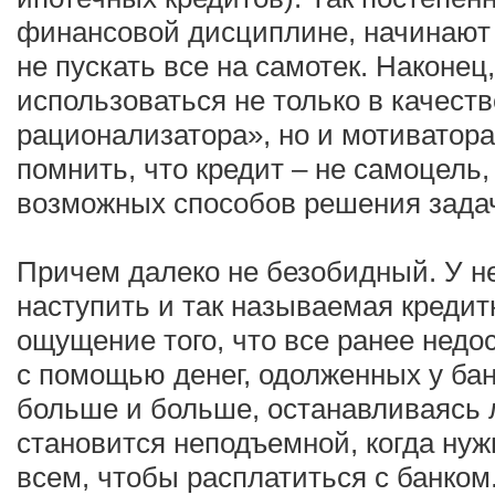
финансовой дисциплине, начинают 
не пускать все на самотек. Наконец
использоваться не только в качест
рационализатора», но и мотиватора
помнить, что кредит – не самоцель,
возможных способов решения зада
Причем далеко не безобидный. У н
наступить и так называемая креди
ощущение того, что все ранее недо
с помощью денег, одолженных у ба
больше и больше, останавливаясь л
становится неподъемной, когда нуж
всем, чтобы расплатиться с банком