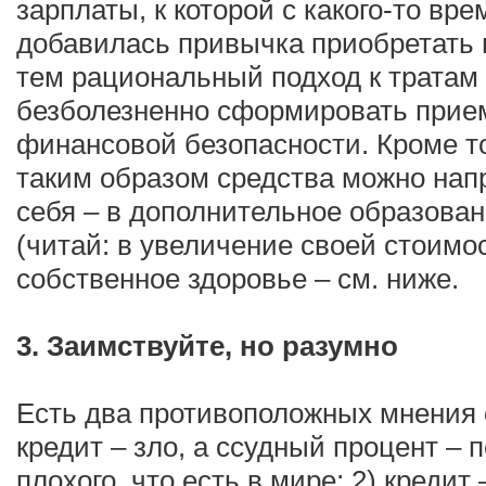
зарплаты, к которой с какого-то вре
добавилась привычка приобретать 
тем рациональный подход к тратам
безболезненно сформировать при
финансовой безопасности. Кроме т
таким образом средства можно нап
себя – в дополнительное образова
(читай: в увеличение своей стоимос
собственное здоровье – см. ниже.
3. Заимствуйте, но разумно
Есть два противоположных мнения о
кредит – зло, а ссудный процент – 
плохого, что есть в мире; 2) кредит