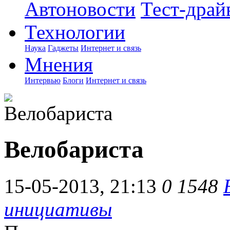
Автоновости
Тест-драй
Технологии
Наука
Гаджеты
Интернет и связь
Мнения
Интервью
Блоги
Интернет и связь
Велобариста
15-05-2013, 21:13
0
1548
инициативы