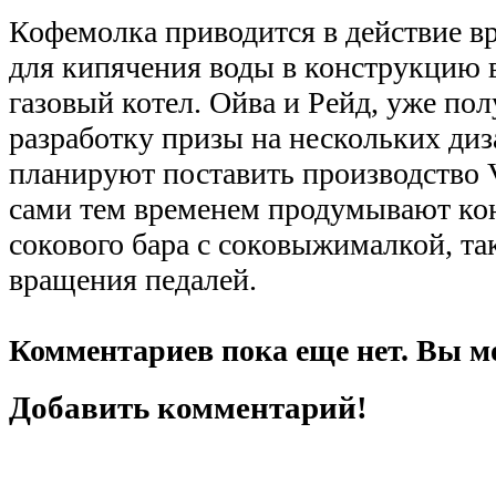
Кофемолка приводится в действие в
для кипячения воды в конструкцию 
газовый котел. Ойва и Рейд, уже по
разработку призы на нескольких диз
планируют поставить производство Ve
сами тем временем продумывают к
сокового бара с соковыжималкой, т
вращения педалей.
Комментариев пока еще нет. Вы м
Добавить комментарий!