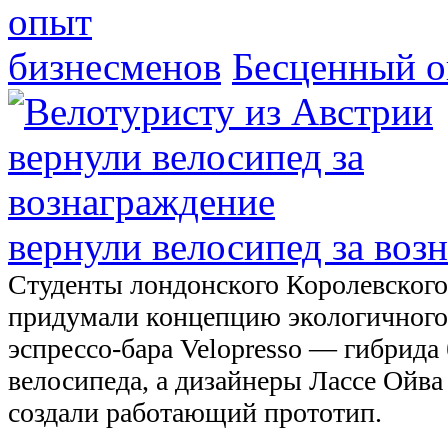
Бесценный о
вернули велосипед за воз
Студенты лондонского Королевского
придумали концепцию экологичного
эспрессо-бара Velopresso — гибрида 
велосипеда, а дизайнеры Лассе Ойв
создали работающий прототип.