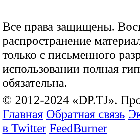
Все права защищены. Вос
распространение материа
только с письменного раз
использовании полная гип
обязательна.
© 2012-2024 «DP.TJ». Пр
Главная
Обратная связь
Эк
в Twitter
FeedBurner