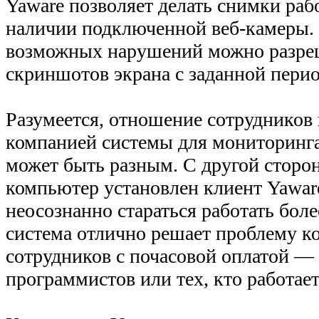
Yaware позволяет делать снимки раб
наличии подключенной веб-камеры.
возможных нарушений можно разре
скриншотов экрана с заданной пери
Разумеется, отношение сотрудников
компанией системы для мониторинга
может быть разным. С другой стороны
компьютер установлен клиент Yawar
неосознанно стараться работать бол
система отлично решает проблему к
сотрудников с почасовой оплатой —
программистов или тех, кто работает