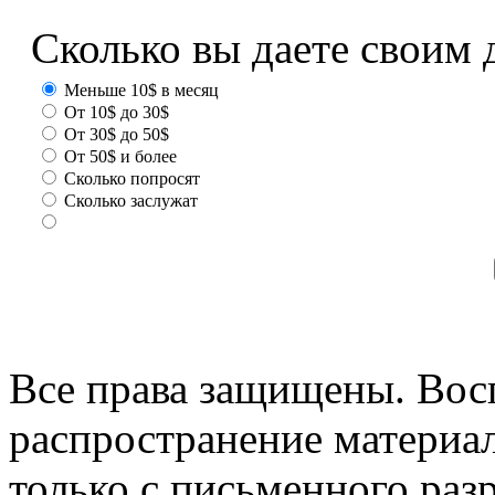
Сколько вы даете своим 
Меньше 10$ в месяц
От 10$ до 30$
От 30$ до 50$
От 50$ и более
Сколько попросят
Сколько заслужат
Все права защищены. Вос
распространение материа
только с письменного раз