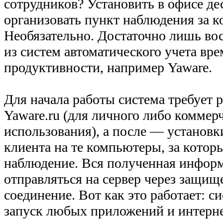
сотрудников? Установить в офисе де
организовать пункт наблюдения за к
Необязательно. Достаточно лишь во
из систем автоматического учета вре
продуктивности, например Yaware.
Для начала работы система требует р
Yaware.ru (для личного либо коммер
использования), а после — установк
клиента на те компьютеры, за котор
наблюдение. Вся полученная информ
отправляться на сервер через защищ
соединение. Вот как это работает: с
запуск любых приложений и интерне