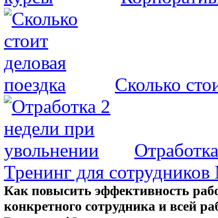
Сколько стои
Отработка
Тренинг для сотруднико
Как повысить эффективность раб
конкретного сотрудника и всей р