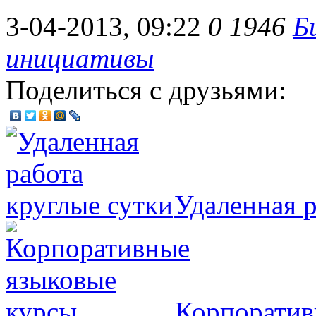
3-04-2013, 09:22
0
1946
Б
инициативы
Поделиться с друзьями:
Удаленная р
Корпоратив