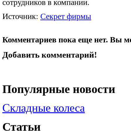
сотрудников в компании.
Источник:
Секрет фирмы
Комментариев пока еще нет. Вы м
Добавить комментарий!
Популярные новости
Складные колеса
Статьи