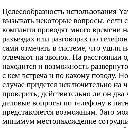
Целесообразность использования Ya
вызывать некоторые вопросы, если 
компании проводят много времени н
разъездах или разговорах по телефо
сами отмечать в системе, что ушли 
отвечают на звонок. На расстоянии 
находится и возможность развернут
с кем встреча и по какому поводу. Но
случае придется исключительно на ч
проверить, действительно ли он два
деловые вопросы по телефону в пятн
представляется возможным. Зато мо
минимум местонахождение сотрудник