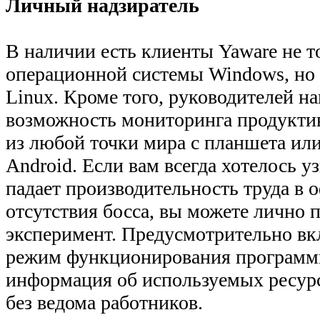
Личный надзиратель
В наличии есть клиенты Yaware не т
операционной системы Windows, но 
Linux. Кроме того, руководителей н
возможность мониторинга продукти
из любой точки мира с планшета или
Android. Если вам всегда хотелось у
падает производительность труда в 
отсутствия босса, вы можете лично 
эксперимент. Предусмотрительно в
режим функционирования программ
информация об используемых ресурс
без ведома работников.