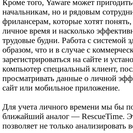
Кроме того, Yaware может пригодить
начальникам, но и рядовым сотрудн
фрилансерам, которые хотят понять, 
личное время и насколько эффектив
трудовые будни. Работа с системой з
образом, что и в случае с коммерчес
зарегистрироваться на сайте и устано
компьютер специальный клиент, пос
просматривать данные о личной эфф
сайт или мобильное приложение.
Для учета личного времени мы бы п
ближайший аналог — RescueTime. Э
позволяет не только анализировать 