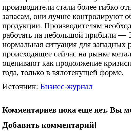
производители стали более гибко от
запасам, они лучше контролируют 
продукции. Производителям необхо
работать на небольшой прибыли — 
нормальная ситуация для западных 
происходящее сейчас на рынке мета
оценивают как продолжение кризисн
года, только в вялотекущей форме.
Источник:
Бизнес-журнал
Комментариев пока еще нет. Вы м
Добавить комментарий!