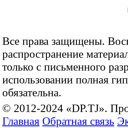
Все права защищены. Вос
распространение материа
только с письменного раз
использовании полная гип
обязательна.
© 2012-2024 «DP.TJ». Пр
Главная
Обратная связь
Эк