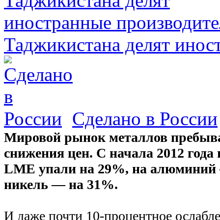
Таджикистана делят инос
Сделано в России
Мировой рынок металлов пребыва
снижения цен. С начала 2012 года 
LME упали на 29%, на алюминий 
никель — на 31%.
И даже почти 10-процентное ослабле