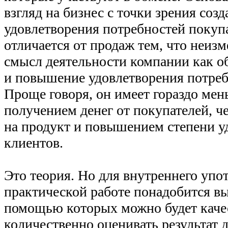
взгляд на бизнес с точки зрения соз
удовлетворения потребностей покуп
отличается от продаж тем, что неиз
смысл деятельности компании как о
и повышение удовлетворения потреб
Проще говоря, он имеет гораздо мен
получением денег от покупателей, ч
на продукт и повышением степени у
клиентов.
Это теория. Но для внутреннего упо
практической работе понадобится вы
помощью которых можно будет каче
количественно оценивать результат 