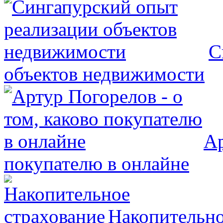
С
объектов недвижимости
Ар
покупателю в онлайне
Накопительно