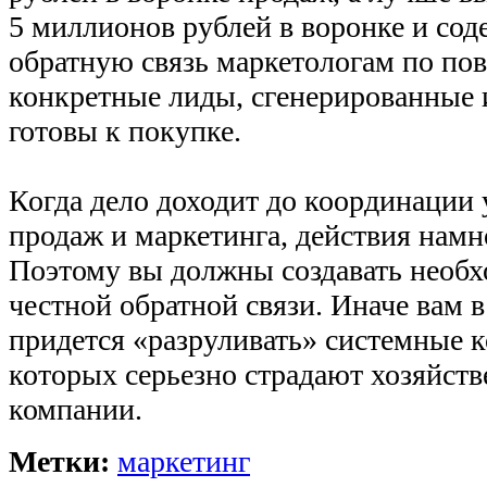
5 миллионов рублей в воронке и со
обратную связь маркетологам по пов
конкретные лиды, сгенерированные 
готовы к покупке.
Когда дело доходит до координации 
продаж и маркетинга, действия намн
Поэтому вы должны создавать необх
честной обратной связи. Иначе вам 
придется «разруливать» системные 
которых серьезно страдают хозяйств
компании.
Метки:
маркетинг