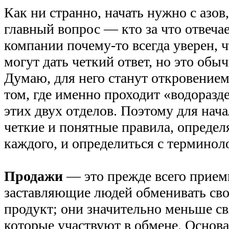
Как ни странно, начать нужно с азов,
главный вопрос — кто за что отвеча
компании почему-то всегда уверен, ч
могут дать четкий ответ, но это обыч
Думаю, для него станут откровением
том, где именно проходит «водораз
этих двух отделов. Поэтому для нача
четкие и понятные правила, опреде
каждого, и определиться с терминол
Продажи
— это прежде всего прием
заставляющие людей обменивать сво
продукт; они значительно меньше св
которые участвуют в обмене. Основ