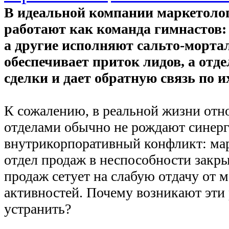
В идеальной компании маркетоло
работают как команда гимнастов:
а другие исполняют сальто-морта
обеспечивает приток лидов, а отд
сделки и дает обратную связь по и
К сожалению, в реальной жизни от
отделами обычно не рождают синерг
внутрикорпоративный конфликт: ма
отдел продаж в неспособности закры
продаж сетует на слабую отдачу от 
активностей. Почему возникают эти 
устранить?