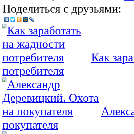
Поделиться с друзьями:
Как зар
потребителя
Алекс
покупателя