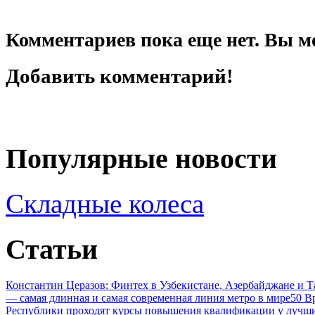
Комментариев пока еще нет. Вы м
Добавить комментарий!
Популярные новости
Складные колеса
Статьи
Константин Церазов: Финтех в Узбекистане, Азербайджане и 
— самая длинная и самая современная линия метро в мире
50 В
Республики проходят курсы повышения квалификации у лучши