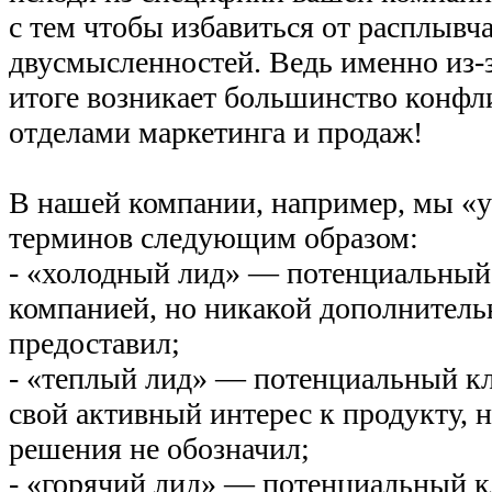
с тем чтобы избавиться от расплывч
двусмысленностей. Ведь именно из-з
итоге возникает большинство конфл
отделами маркетинга и продаж!
В нашей компании, например, мы «
терминов следующим образом:
- «холодный лид» — потенциальный 
компанией, но никакой дополнител
предоставил;
- «теплый лид» — потенциальный к
свой активный интерес к продукту, 
решения не обозначил;
- «горячий лид» — потенциальный к