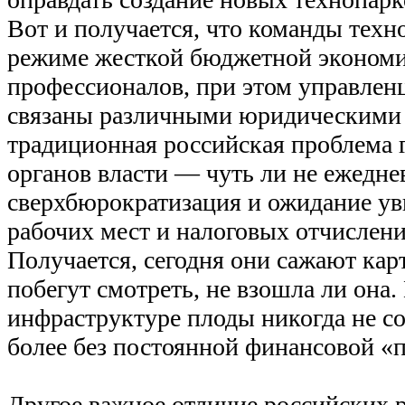
Вот и получается, что команды техн
режиме жесткой бюджетной экономии
профессионалов, при этом управлен
связаны различными юридическими
традиционная российская проблема 
органов власти — чуть ли не ежедне
сверхбюрократизация и ожидание ув
рабочих мест и налоговых отчислени
Получается, сегодня они сажают карт
побегут смотреть, не взошла ли она.
инфраструктуре плоды никогда не со
более без постоянной финансовой «
Другое важное отличие российских 