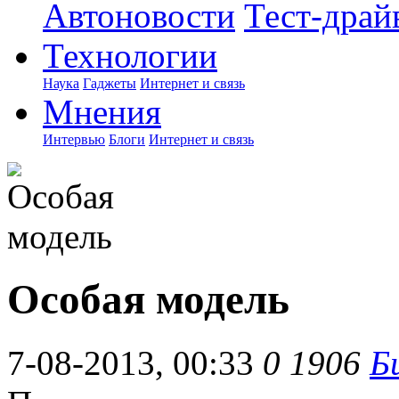
Автоновости
Тест-драй
Технологии
Наука
Гаджеты
Интернет и связь
Мнения
Интервью
Блоги
Интернет и связь
Особая модель
7-08-2013, 00:33
0
1906
Б