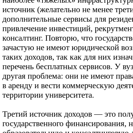
источник (желательно не менее тре
дополнительные сервисы для резиде
привлечение инвестиций, рекрутмент
консалтинг. Повторю, что государст
зачастую не имеют юридической во
таких доходов, так как для них изна
перечень бесплатных сервисов. У ву
другая проблема: они не имеют прав
в аренду и вести коммерческую деят
территории университета.
Третий источник доходов — это пол
государственного финансирования, н
образовательную и консалтинговую 