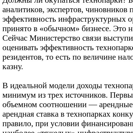
аналитиков, экспертов, чиновников
эффективность инфраструктурных ор
принято в «обычном» бизнесе. Это 
Сейчас Министерство связи выступи
оценивать эффективность технопарк
резидентов, то есть по величине нал
казну.
В идеальной модели доходы технопа
минимум из трех источников. Первы
объемном соотношении — арендные 
арендная ставка в технопарках конк
правило, при условии финансирован
наиболее «тяжелых» инфраструктурн