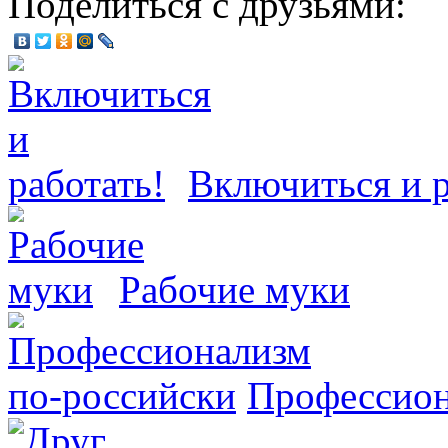
Поделиться с друзьями:
Включиться и р
Рабочие муки
Профессион