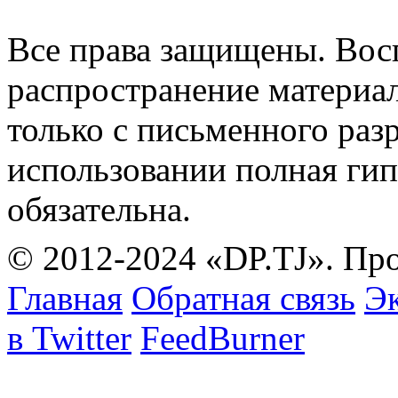
Все права защищены. Вос
распространение материа
только с письменного раз
использовании полная гип
обязательна.
© 2012-2024 «DP.TJ». Пр
Главная
Обратная связь
Эк
в Twitter
FeedBurner