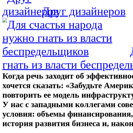
Друг дизайнеров
гнать из власти беспреде
Когда речь заходит об эффективно
хочется сказать: «Забудьте Амери
повторить ее модель инфраструкт
У нас с западными коллегами сов
условия: объемы финансирования
история развития бизнеса и, након