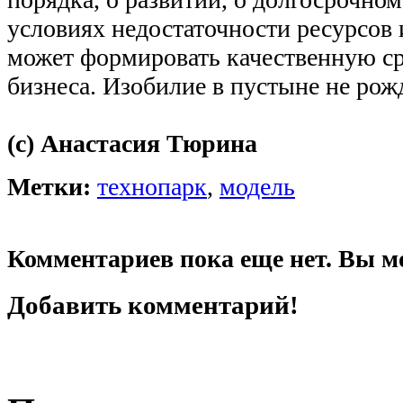
условиях недостаточности ресурсов
может формировать качественную ср
бизнеса. Изобилие в пустыне не рож
(с) Анастасия Тюрина
Метки:
технопарк
,
модель
Комментариев пока еще нет. Вы м
Добавить комментарий!