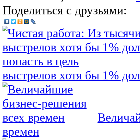
Поделиться с друзьями:
выстрелов хотя бы 1% дол
Величай
времен