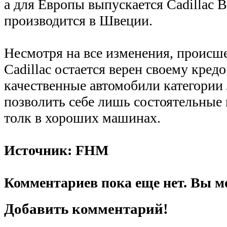
а для Европы выпускается Cadillac 
производится в Швеции.
Несмотря на все изменения, происше
Cadillac остается верен своему кред
качественные автомобили категории 
позволить себе лишь состоятельные
толк в хороших машинах.
Источник: FHM
Комментариев пока еще нет. Вы м
Добавить комментарий!