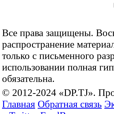
Все права защищены. Вос
распространение материа
только с письменного раз
использовании полная гип
обязательна.
© 2012-2024 «DP.TJ». Пр
Главная
Обратная связь
Эк