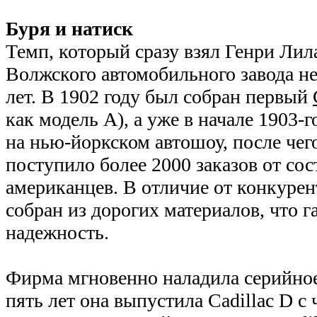
Буря и натиск
Темп, который сразу взял Генри Ли
Волжского автомобильного завода не 
лет. В 1902 году был собран первый
как модель А), а уже в начале 1903-
на нью-йоркском автошоу, после чег
поступило более 2000 заказов от со
американцев. В отличие от конкурен
собран из дорогих материалов, что 
надежность.
Фирма мгновенно наладила серийное
пять лет она выпустила Cadillac D 