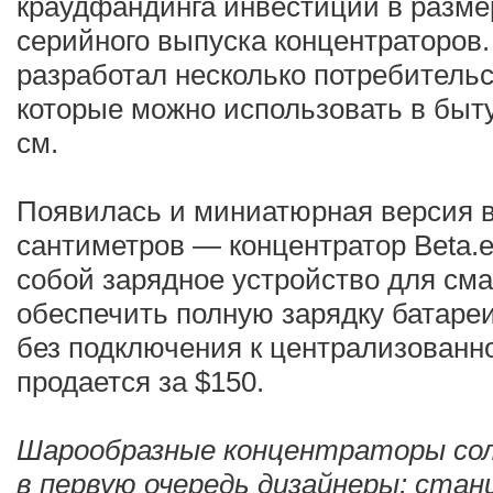
краудфандинга инвестиции в разме
серийного выпуска концентраторов. 
разработал несколько потребительс
которые можно использовать в быту
см.
Появилась и миниатюрная версия в
сантиметров — концентратор Beta.e
собой зарядное устройство для см
обеспечить полную зарядку батареи
без подключения к централизованно
продается за $150.
Шарообразные концентраторы сол
в первую очередь дизайнеры: ста