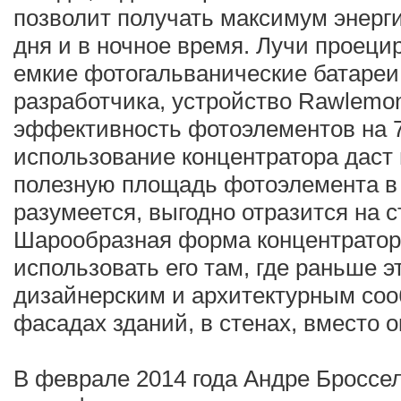
позволит получать максимум энерги
дня и в ночное время. Лучи проеци
емкие фотогальванические батареи
разработчика, устройство Rawlemo
эффективность фотоэлементов на 7
использование концентратора даст
полезную площадь фотоэлемента в 
разумеется, выгодно отразится на 
Шарообразная форма концентратор
использовать его там, где раньше 
дизайнерским и архитектурным со
фасадах зданий, в стенах, вместо о
В феврале 2014 года Андре Броссе