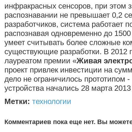
инфракрасных сенсоров, при этом 
распознавании не превышает 0,2 с
разработчиков, система работает по
распознавая одновременно до 1500 
умеет считывать более сложные ко
существующие разработки. В 2012 г
лауреатом премии «
Живая электр
проект привлек инвестиции на сумму
дело не ограничилось прототипом 
устройства начались 28 марта 2013 
Метки:
технологии
Комментариев пока еще нет. Вы может