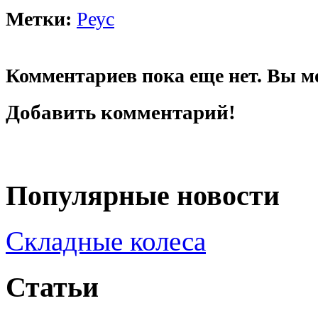
Метки:
Реус
Комментариев пока еще нет. Вы м
Добавить комментарий!
Популярные новости
Складные колеса
Статьи