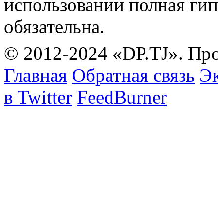
использовании полная гип
обязательна.
© 2012-2024 «DP.TJ». Пр
Главная
Обратная связь
Эк
в Twitter
FeedBurner