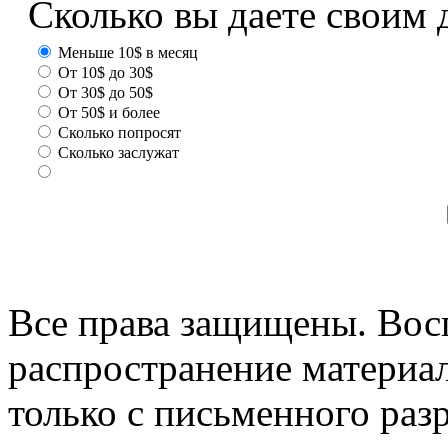
Сколько вы даете своим 
Меньше 10$ в месяц
От 10$ до 30$
От 30$ до 50$
От 50$ и более
Сколько попросят
Сколько заслужат
Все права защищены. Вос
распространение материа
только с письменного раз