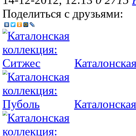
Поделиться с друзьями:
Каталонская
Каталонская