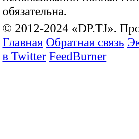
обязательна.
© 2012-2024 «DP.TJ». Пр
Главная
Обратная связь
Эк
в Twitter
FeedBurner