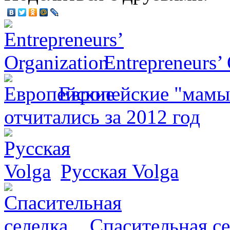
Entrepreneurs’
Европейские "мамы
отчитались за 2012 год
Русская Volga
Спасительная се