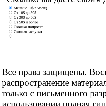
Меньше 10$ в месяц
От 10$ до 30$
От 30$ до 50$
От 50$ и более
Сколько попросят
Сколько заслужат
Все права защищены. Вос
распространение материа
только с письменного раз
использовании полная гип