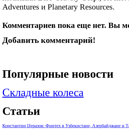
Adventures и Planetary Resources.
Комментариев пока еще нет. Вы м
Добавить комментарий!
Популярные новости
Складные колеса
Статьи
Константин Церазов: Финтех в Узбекистане, Азербайджане и 