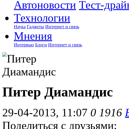
Автоновости
Тест-драй
Технологии
Наука
Гаджеты
Интернет и связь
Мнения
Интервью
Блоги
Интернет и связь
Питер Диамандис
29-04-2013, 11:07
0
1916
Поделиться с друзьями: