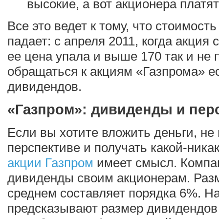
высокие, а вот акционера платят
Все это ведет к тому, что стоимост
падает: с апреля 2011, когда акция 
ее цена упала и выше 170 так и не 
обращаться к акциям «Газпрома» ес
дивидендов.
«Газпром»: дивиденды и пер
Если вы хотите вложить деньги, не 
перспективе и получать какой-никак
акции Газпром
имеет смысл. Компан
дивиденды своим акционерам. Разм
среднем составляет порядка 6%. На
предсказывают размер дивидендов 