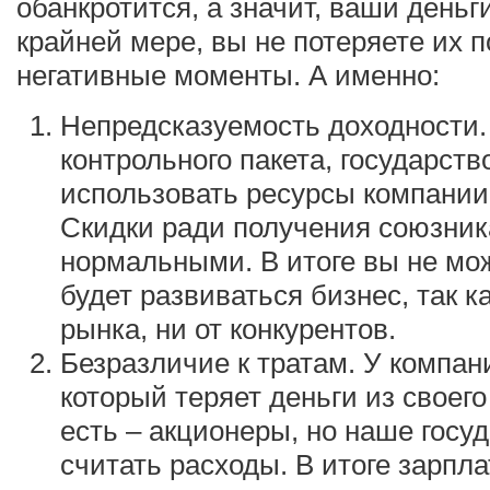
обанкротится, а значит, ваши деньг
крайней мере, вы не потеряете их п
негативные моменты. А именно:
Непредсказуемость доходности
контрольного пакета, государст
использовать ресурсы компании 
Скидки ради получения союзник
нормальными. В итоге вы не мож
будет развиваться бизнес, так к
рынка, ни от конкурентов.
Безразличие к тратам. У компан
который теряет деньги из своего
есть – акционеры, но наше госу
считать расходы. В итоге зарпл