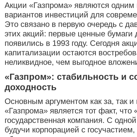
Акции «Газпрома» являются одним
вариантов инвестиций для совреме
Это связано в первую очередь с д
этих акций: первые ценные бумаги
появились в 1993 году. Сегодня акц
капитализации остаются востребова
неликвидное, чем выгодное вложен
«Газпром»: стабильность и 
доходность
Основным аргументом как за, так и
«Газпрома» является тот факт, чт
государственная компания. С одной
будучи корпорацией с госучастием,