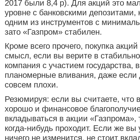
2017 были 8,4 р). Для акций это ма
уровне с банковскими депозитами,
одним из инструментов с минималь
зато «Газпром» стабилен.
Кроме всего прочего, покупка акци
смысл, если вы верите в стабильнос
компания с участием государства, в
планомерные вливания, даже если д
совсем плохи.
Резюмируя: если вы считаете, что 
хорошо и финансовое благополучие
вкладываться в акции «Газпрома», 
когда-нибудь проходит. Если же вы 
ничего не изменится, не стоит вкла