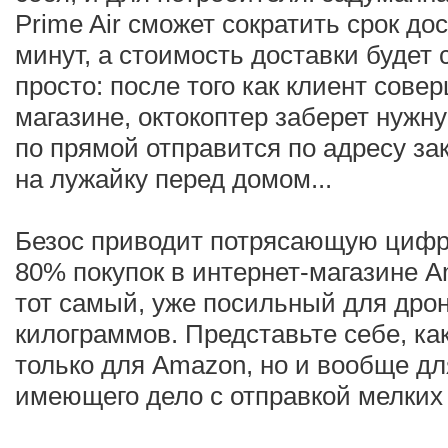
Prime Air сможет сократить срок до
минут, а стоимость доставки будет 
просто: после того как клиент сове
магазине, октокоптер заберет нужну
по прямой отправится по адресу зак
на лужайку перед домом...
Безос приводит потрясающую цифру
80% покупок в интернет-магазине 
тот самый, уже посильный для дрон
килограммов. Представьте себе, ка
только для Amazon, но и вообще дл
имеющего дело с отправкой мелких 