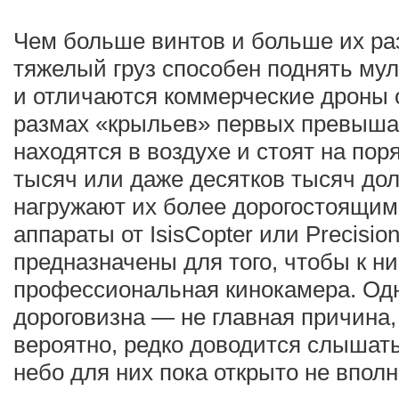
Чем больше винтов и больше их ра
тяжелый груз способен поднять мул
и отличаются коммерческие дроны 
размах «крыльев» первых превыша
находятся в воздухе и стоят на по
тысяч или даже десятков тысяч дол
нагружают их более дорогостоящим
аппараты от IsisCopter или Precision
предназначены для того, чтобы к н
профессиональная кинокамера. Од
дороговизна — не главная причина,
вероятно, редко доводится слышать
небо для них пока открыто не вполн