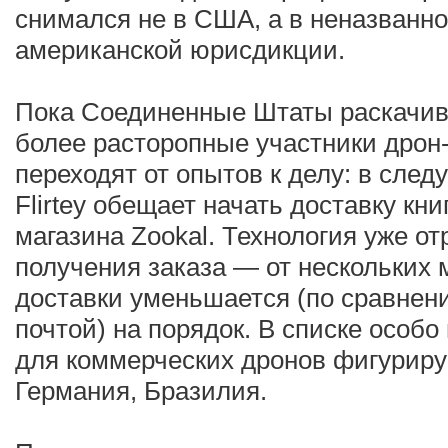
снимался не в США, а в неназванн
американской юрисдикции.
Пока Соединенные Штаты раскачива
более расторопные участники дрон
переходят от опытов к делу: в след
Flirtey обещает начать доставку кн
магазина Zookal. Технология уже от
получения заказа — от нескольких 
доставки уменьшается (по сравнен
почтой) на порядок. В списке особо
для коммерческих дронов фигуриру
Германия, Бразилия.