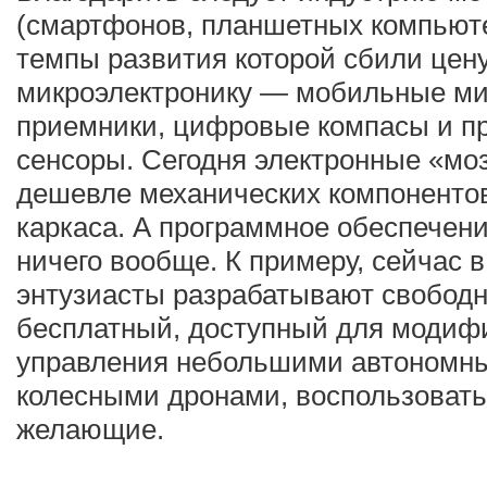
(смартфонов, планшетных компьют
темпы развития которой сбили цен
микроэлектронику — мобильные ми
приемники, цифровые компасы и п
сенсоры. Сегодня электронные «мо
дешевле механических компонентов
каркаса. А программное обеспечени
ничего вообще. К примеру, сейчас в
энтузиасты разрабатывают свободн
бесплатный, доступный для модиф
управления небольшими автономн
колесными дронами, воспользовать
желающие.