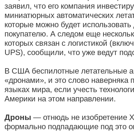
заявил, что его компания инвестиру
миниатюрных автоматических летат
которые можно будет использовать 
покупателю. А следом еще нескольк
которых связан с логистикой (вклю
UPS), сообщили, что уже ведут под
В США беспилотные летательные а
«дронами», и это слово наверняка 
языках мира, если учесть технолог
Америки на этом направлении.
Дроны
— отнюдь не изобретение XX
формально подпадающие под это о