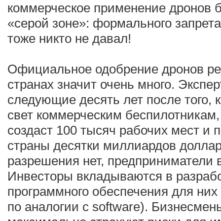
коммерческое применение дронов б
«серой зоне»: формального запрета
тоже никто не давал!
Официальное одобрение дронов ре
странах значит очень много. Экспер
следующие десять лет после того, 
свет коммерческим беспилотникам
создаст 100 тысяч рабочих мест и 
страны десятки миллиардов долларо
разрешения нет, предприниматели в
Инвесторы вкладываются в разрабо
программного обеспечения для них 
по аналогии с software). Бизнесме