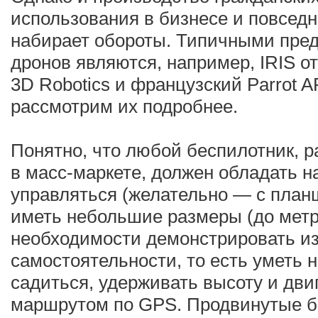
использования в бизнесе и повседн
набирает обороты. Типичными пре
дронов являются, например, IRIS о
3D Robotics и французский Parrot 
рассмотрим их подробнее.
Понятно, что любой беспилотник, 
в масс-маркете, должен обладать н
управляться (желательно — с план
иметь небольшие размеры (до метра
необходимости демонстрировать и
самостоятельности, то есть уметь н
садиться, удерживать высоту и дви
маршрутом по GPS. Продвинутые 