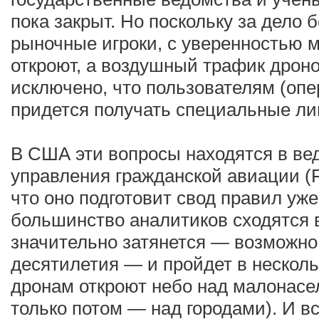
пока закрыт. Но поскольку за дело 
рыночные игроки, с уверенностью м
откроют, а воздушный трафик дрон
исключено, что пользователям (опе
придется получать специальные ли
В США эти вопросы находятся в ве
управления гражданской авиации (
что оно подготовит свод правил уже 
большинство аналитиков сходятся 
значительно затянется — возможно,
десятилетия — и пройдет в несколь
дронам откроют небо над малонасе
только потом — над городами). И в