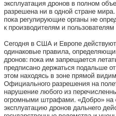
эксплуатация дронов в полном объе
разрешена ни в одной стране мира.
пока регулирующие органы не опре
к производителям и пользователям
Сегодня в США и Европе действую
одинаковые правила, определяющи
дронов: пока им запрещается летат
предписано держаться подальше от
этом находясь в зоне прямой видим
Официального разрешения на полет
нарушение любого из перечисленны
огромными штрафами. «Добро» на 
эксплуатацию дронов дальнего дей
государственные ведомства и учены