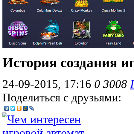
История создания и
24-09-2015, 17:16
0
3008
Поделиться с друзьями: