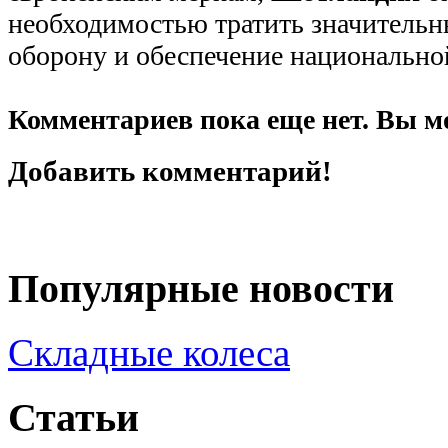
необходимостью тратить значительны
оборону и обеспечение национально
Комментариев пока еще нет. Вы м
Добавить комментарий!
Популярные новости
Складные колеса
Статьи