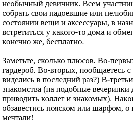
необычный девичник. Всем участни
собрать свои надоевшие или нелюби
состоянии вещи и аксессуары, в наз
встретиться у какого-то дома и обме
конечно же, бесплатно.
Заметьте, сколько плюсов. Во-первых
гардероб. Во-вторых, пообщаетесь с
виделись в последний раз?) В-третьи
знакомства (на подобные вечеринки 
приводить коллег и знакомых). Нако
обзавестись пояском или шарфом, о 
мечтали!