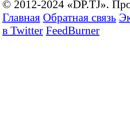
© 2012-2024 «DP.TJ». Пр
Главная
Обратная связь
Эк
в Twitter
FeedBurner