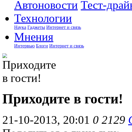
Автоновости
Тест-драй
Технологии
Наука
Гаджеты
Интернет и связь
Мнения
Интервью
Блоги
Интернет и связь
Приходите в гости!
21-10-2013, 20:01
0
2129