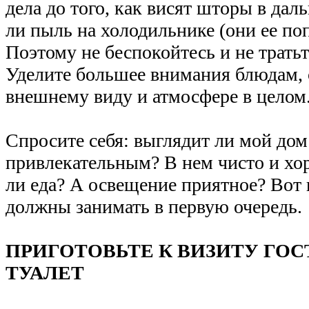
дела до того, как висят шторы в дал
ли пыль на холодильнике (они ее поп
Поэтому не беспокойтесь и не тратьт
Уделите большее внимания блюдам, 
внешнему виду и атмосфере в целом
Спросите себя: выглядит ли мой до
привлекательным? В нем чисто и хо
ли еда? А освещение приятное? Вот 
должны занимать в первую очередь.
ПРИГОТОВЬТЕ К ВИЗИТУ ГО
ТУАЛЕТ