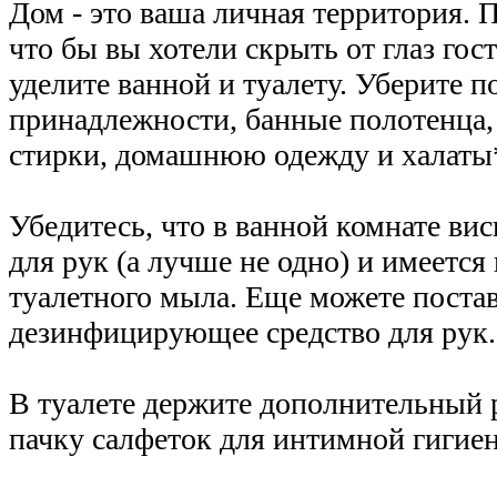
Дом - это ваша личная территория. 
что бы вы хотели скрыть от глаз го
уделите ванной и туалету. Уберите 
принадлежности, банные полотенца
стирки, домашнюю одежду и халаты
Убедитесь, что в ванной комнате ви
для рук (а лучше не одно) и имеется
туалетного мыла. Еще можете постав
дезинфицирующее средство для рук.
В туалете держите дополнительный 
пачку салфеток для интимной гигие