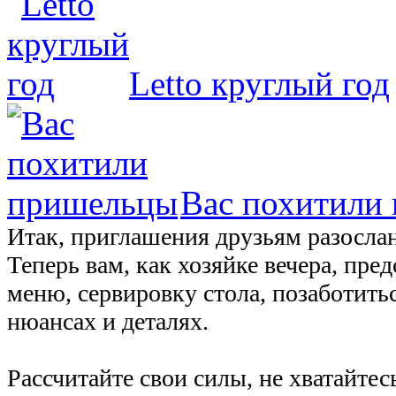
Letto круглый год
Вас похитили
Итак, приглашения друзьям разосла
Теперь вам, как хозяйке вечера, пре
меню, сервировку стола, позаботить
нюансах и деталях.
Рассчитайте свои силы, не хватайтесь 