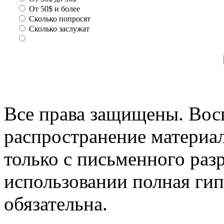
От 50$ и более
Сколько попросят
Сколько заслужат
Все права защищены. Вос
распространение материа
только с письменного раз
использовании полная гип
обязательна.