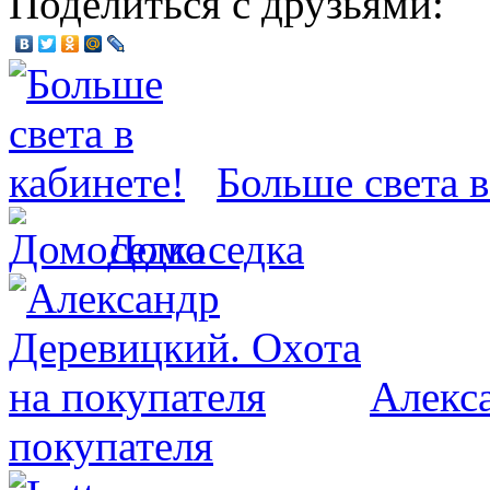
Поделиться с друзьями:
Больше света в
Домоседка
Алекс
покупателя