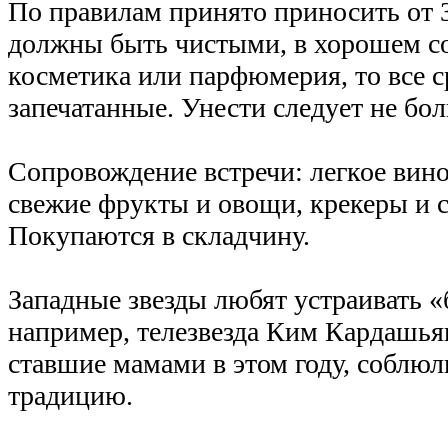
По правилам принято приносить от 
должны быть чистыми, в хорошем с
косметика или парфюмерия, то все с
запечатанные. Унести следует не бо
Сопровождение встречи: легкое вино
свежие фрукты и овощи, крекеры и 
Покупаются в складчину.
Западные звезды любят устраивать «
например, телезвезда Ким Кардашья
ставшие мамами в этом году, соблюл
традицию.