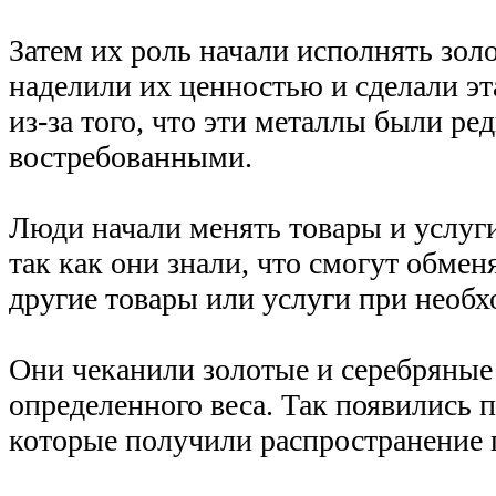
Затем их роль начали исполнять зол
наделили их ценностью и сделали э
из-за того, что эти металлы были ре
востребованными.
Люди начали менять товары и услуги
так как они знали, что смогут обмен
другие товары или услуги при необх
Они чеканили золотые и серебряны
определенного веса. Так появились 
которые получили распространение 