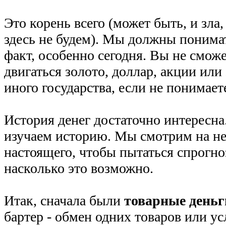
Это корень всего (может быть, и зла,
здесь не будем). Мы должны понимат
факт, особенно сегодня. Вы не сможе
двигаться золото, доллар, акции или
иного государства, если не понимаете
История денег достаточно интересна
изучаем историю. Мы смотрим на не
настоящего, чтобы пытаться спрогно
насколько это возможно.
Итак, сначала были
товарные деньг
бартер - обмен одних товаров или ус