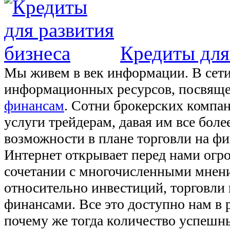
Кредиты для
Мы живем в век информации. В сети
информационных ресурсов, посвя
финансам
. Сотни брокерских компа
услуги трейдерам, давая им все бол
возможности в плане торговли на ф
Интернет открывает перед нами огр
сочетании с многочисленными мнен
относительно инвестиций, торговли
финансами. Все это доступно нам в 
почему же тогда количество успешн