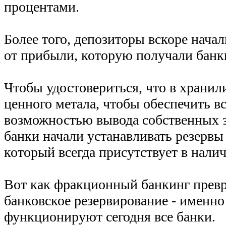
процентами.
Более того, депозиторы вскоре начал
от прибыли, которую получали банк
Чтобы удостовериться, что в хранил
ценного метала, чтобы обеспечить в
возможностью вывода собственных з
банки начали устанавливать резервы 
который всегда присутствует в нали
Вот как фракционный банкинг превр
банковское резервирование - именно
функционируют сегодня все банки.