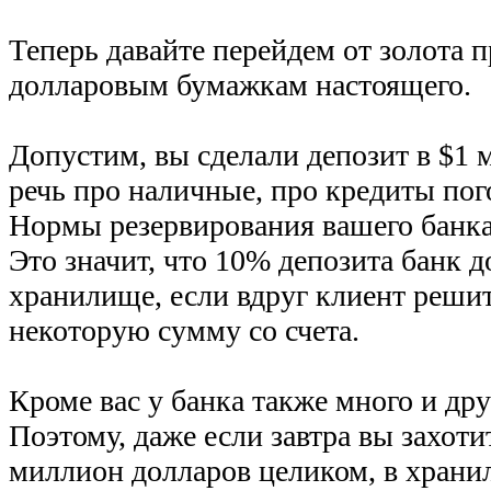
Теперь давайте перейдем от золота 
долларовым бумажкам настоящего.
Допустим, вы сделали депозит в $1 
речь про наличные, про кредиты пог
Нормы резервирования вашего банка
Это значит, что 10% депозита банк 
хранилище, если вдруг клиент решит
некоторую сумму со счета.
Кроме вас у банка также много и др
Поэтому, даже если завтра вы захоти
миллион долларов целиком, в храни