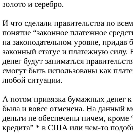
золото и серебро.
И что сделали правительства по все
понятие “законное платежное средств
на законодательном уровне, придав
законный статус и платежную силу.
денег будут заниматься правительств
смогут быть использованы как плате
любой ситуации.
А потом привязка бумажных денег к 
была и вовсе отменена. На данный 
деньги не обеспечены ничем, кроме 
кредита” * в США или чем-то подоб