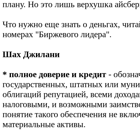
плану. Но это лишь верхушка айсберг
Что нужно еще знать о деньгах, чит
номерах "Биржевого лидера".
Шах Джилани
* полное доверие и кредит
- обозна
государственных, штатных или мун
облигаций репутацией, всеми дохода
налоговыми, и возможными заимство
понятие такого обеспечения не вкл
материальные активы.