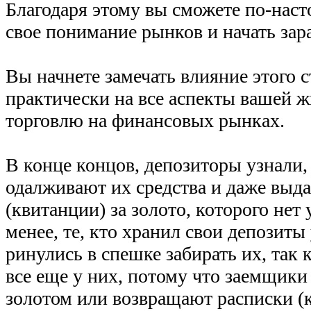
Благодаря этому вы сможете по-нас
свое понимание рынков и начать зар
Вы начнете замечать влияние этого 
практически на все аспекты вашей ж
торговлю на финансовых рынках.
В конце концов, депозиторы узнали,
одалживают их средства и даже выд
(квитанции) за золото, которого нет
менее, те, кто хранил свои депозиты
ринулись в спешке забирать их, так к
все еще у них, потому что заемщики
золотом или возвращают расписки (к