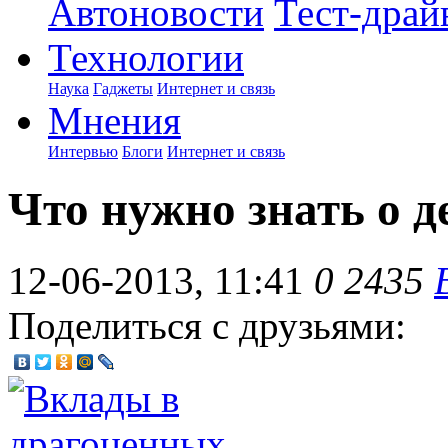
Автоновости
Тест-драй
Технологии
Наука
Гаджеты
Интернет и связь
Мнения
Интервью
Блоги
Интернет и связь
Что нужно знать о д
12-06-2013, 11:41
0
2435
Поделиться с друзьями: