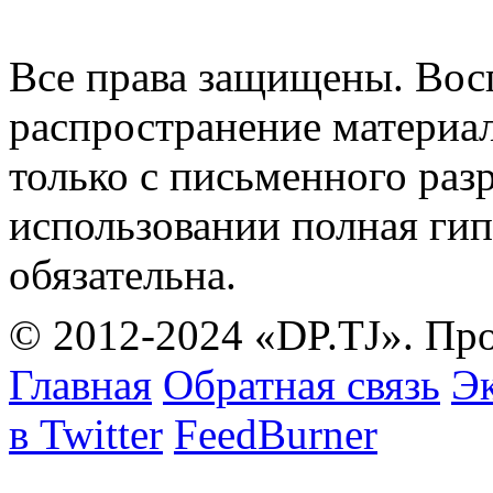
Все права защищены. Вос
распространение материа
только с письменного раз
использовании полная гип
обязательна.
© 2012-2024 «DP.TJ». Пр
Главная
Обратная связь
Эк
в Twitter
FeedBurner