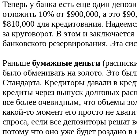
Теперь у банка есть еще один депози
отложить 10% от $900,000, а это $90
$810,000 для кредитования. Надеемся
за круговорот. В этом и заключается
банковского резервирования. Эта си
Раньше
бумажные деньги
(расписки
было обменивать на золото. Это был
Стандарта. Кредиторы давали в кред
кредиты через выпуск долговых рас
все более очевидным, что объемы зо
какой-то момент его просто не хвати
спроса, если все депозиторы решат в
потому что оно уже будет роздано в 