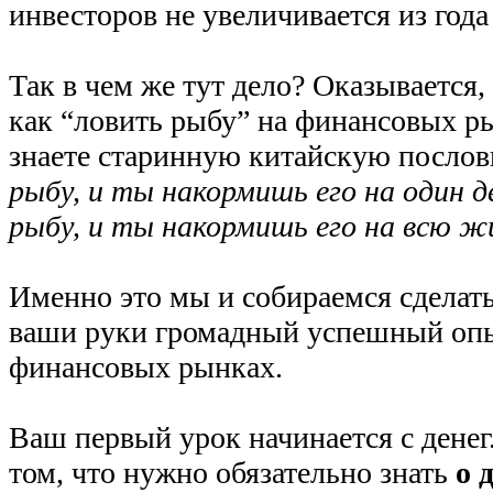
инвесторов не увеличивается из года 
Так в чем же тут дело? Оказывается,
как “ловить рыбу” на финансовых р
знаете старинную китайскую посло
рыбу, и ты накормишь его на один де
рыбу, и ты накормишь его на всю ж
Именно это мы и собираемся сделать
ваши руки громадный успешный опы
финансовых рынках.
Ваш первый урок начинается с денег
том, что нужно обязательно знать
о 