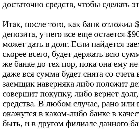
достаточно средств, чтобы сделать эт
Итак, после того, как банк отложил 
депозита, у него все еще остается $9
может дать в долг. Если найдется зае
скорее всего, будет держать всю сумм
же банке до тех пор, пока она ему н
даже вся сумма будет снята со счета 
заемщик наверняка либо положит ден
совершит покупку, либо вернет долг
средства. В любом случае, рано или 
окажутся в каком-либо банке в качес
быть, и в другом филиале данного ба