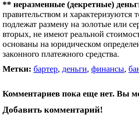
** неразменные (декретные) деньг
правительством и характеризуются те
подлежат размену на золотые или се
вторых, не имеют реальной стоимости
основаны на юридическом определен
законного платежного средства.
Метки:
бартер
,
деньги
,
финансы
,
ба
Комментариев пока еще нет. Вы м
Добавить комментарий!