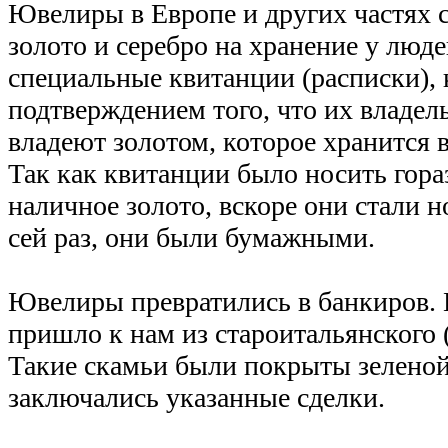
Ювелиры в Европе и других частях 
золото и серебро на хранение у люде
специальные квитанции (расписки),
подтверждением того, что их владел
владеют золотом, которое хранится в
Так как квитанции было носить гора
наличное золото, вскоре они стали 
сей раз, они были бумажными.
Ювелиры превратились в банкиров. 
пришло к нам из староитальянского (
Такие скамьи были покрыты зеленой
заключались указанные сделки.