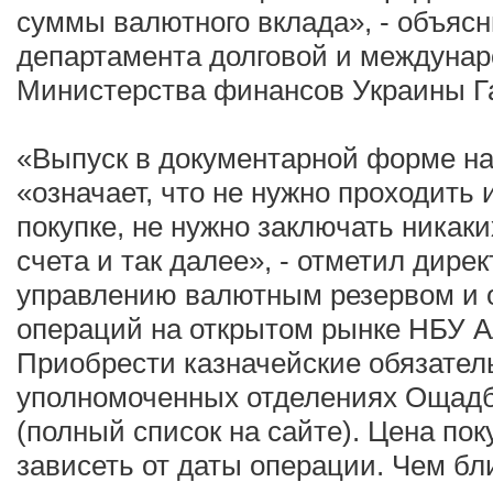
суммы валютного вклада», - объяс
департамента долговой и междунар
Министерства финансов Украины Г
«Выпуск в документарной форме н
«означает, что не нужно проходит
покупке, не нужно заключать никаки
счета и так далее», - отметил дире
управлению валютным резервом и
операций на открытом рынке НБУ А
Приобрести казначейские обязател
уполномоченных отделениях Ощадба
(полный список на сайте). Цена пок
зависеть от даты операции. Чем бл