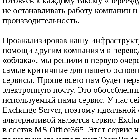
готовясь к каждому такому «переезд
не останавливать работу компании и
производительность.
Проанализировав нашу инфраструкт
помощи другим компаниям в перевод
«облака», мы решили в первую очере
самые критичные для нашего основн
сервисы. Проще всего нам будет пер
электронную почту. Это обособленн
используемый нами сервис. У нас се
Exchange Server, поэтому идеальной
альтернативой является сервис Exch
в состав MS Office365. Этот сервис 