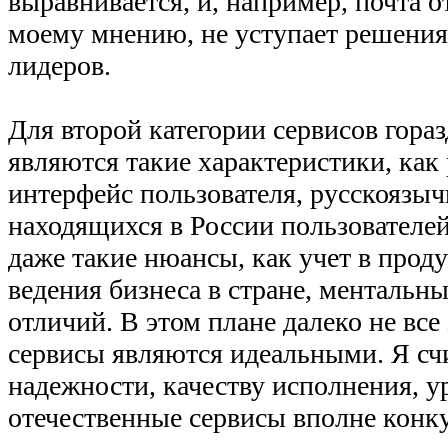
выравнивается, и, например, почта о
моему мнению, не уступает решени
лидеров.
Для второй категории сервисов гора
являются такие характеристики, ка
интерфейс пользователя, русскоязыч
находящихся в России пользователей
даже такие нюансы, как учет в прод
ведения бизнеса в стране, ментальн
отличий. В этом плане далеко не вс
сервисы являются идеальными. Я сч
надежности, качеству исполнения, 
отечественные сервисы вполне конк