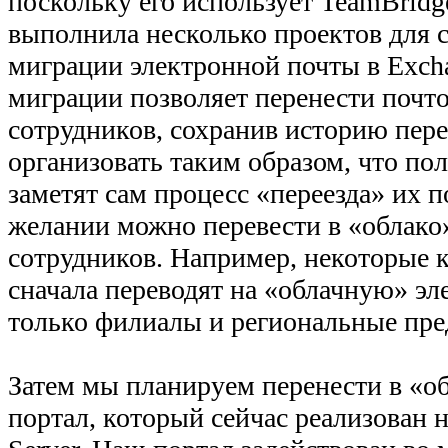
поскольку его использует TeamBridge
выполнила несколько проектов для 
миграции электронной почты в Excha
миграции позволяет перенести почт
сотрудников, сохранив историю пере
организовать таким образом, что пол
заметят сам процесс «переезда» их 
желании можно перевести в «облако»
сотрудников. Например, некоторые
сначала переводят на «облачную» э
только филиалы и региональные пре
Затем мы планируем перенести в «о
портал, который сейчас реализован 