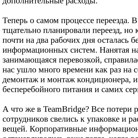
дополнительные расходы.
Теперь о самом процессе переезда. В
тщательно планировали переезд, но 
почти на два рабочих дня осталась б
информационных систем. Нанятая н
занимающаяся перевозкой, справилас
нас ушло много времени как раз на
демонтаж и монтаж кондиционера, и
бесперебойного питания и самих сер
А что же в TeamBridge? Все потери 
сотрудников свелись к упаковке и р
вещей. Корпоративные информацио