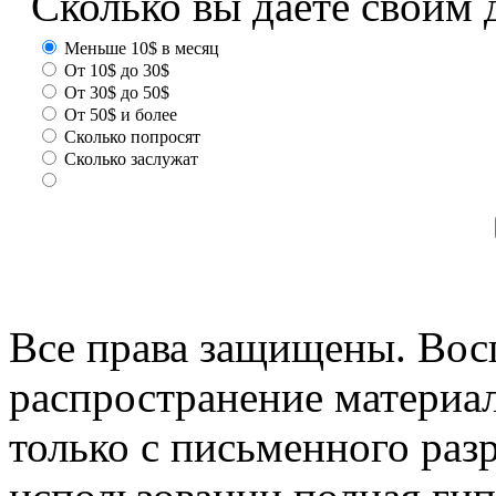
Сколько вы даете своим 
Меньше 10$ в месяц
От 10$ до 30$
От 30$ до 50$
От 50$ и более
Сколько попросят
Сколько заслужат
Все права защищены. Вос
распространение материа
только с письменного раз