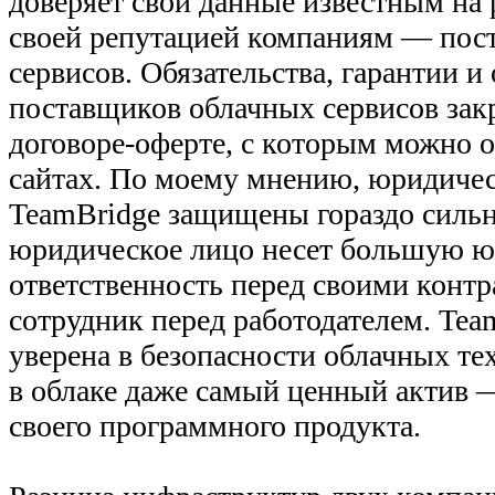
доверяет свои данные известным на
своей репутацией компаниям — пос
сервисов. Обязательства, гарантии и
поставщиков облачных сервисов зак
договоре-оферте, с которым можно о
сайтах. По моему мнению, юридиче
TeamBridge защищены гораздо сильн
юридическое лицо несет большую 
ответственность перед своими контр
сотрудник перед работодателем. Tea
уверена в безопасности облачных те
в облаке даже самый ценный актив 
своего программного продукта.