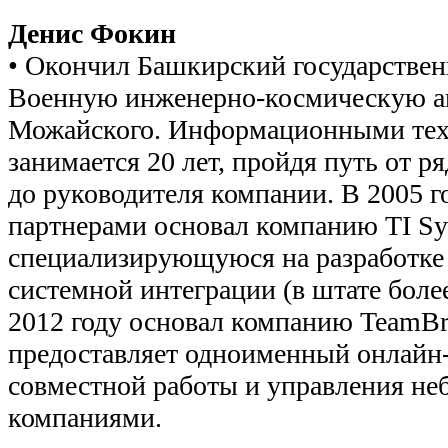
Денис Фокин
• Окончил Башкирский государствен
Военную инженерно-космическую а
Можайского. Информационными те
занимается 20 лет, пройдя путь от р
до руководителя компании. В 2005 г
партнерами основал компанию TI Sy
специализирующуюся на разработке 
системной интеграции (в штате более
2012 году основал компанию TeamBri
предоставляет одноименный онлайн-
совместной работы и управления н
компаниями.