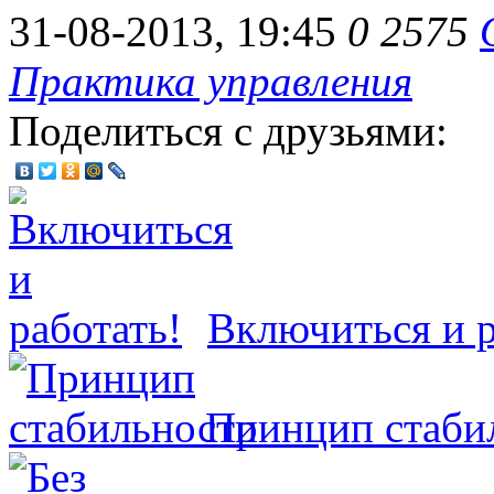
31-08-2013, 19:45
0
2575
Практика управления
Поделиться с друзьями:
Включиться и р
Принцип стаби