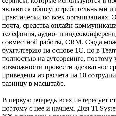
сервисы, которые используются в об
являются общеупотребительными и
практически во всех организациях. 
почта, средства онлайн-коммуникаци
телефония, аудио- и видеоконференц
совместной работы, CRM. Сюда мож
бухгалтерию на основе 1C, но в Tea
полностью на аутсорсинге, поэтому 
возможности провести адекватное с
приведены из расчета на 10 сотрудн
разницу в масштабе.
В первую очередь всех интересует с
поэтому с нее и начнем. Для TI Syste