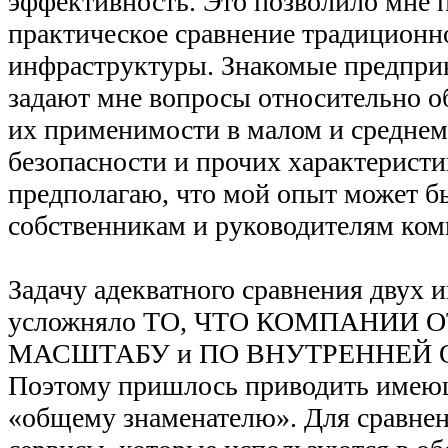
эффективность. Это позволило мне 
практическое сравнение традиционно
инфраструктуры. Знакомые предпри
задают мне вопросы относительно о
их применимости в малом и среднем
безопасности и прочих характеристи
предполагаю, что мой опыт может б
собственникам и руководителям ком
Задачу адекватного сравнения двух 
усложняло ТО, ЧТО КОМПАНИИ
МАСШТАБУ и ПО ВНУТРЕННЕЙ 
Поэтому пришлось приводить имею
«общему знаменателю». Для сравнени