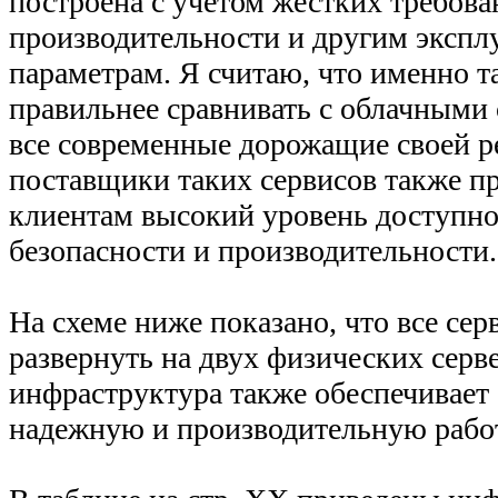
построена с учетом жестких требова
производительности и другим эксп
параметрам. Я считаю, что именно 
правильнее сравнивать с облачными 
все современные дорожащие своей р
поставщики таких сервисов также п
клиентам высокий уровень доступно
безопасности и производительности.
На схеме ниже показано, что все сер
развернуть на двух физических серве
инфраструктура также обеспечивает 
надежную и производительную работ