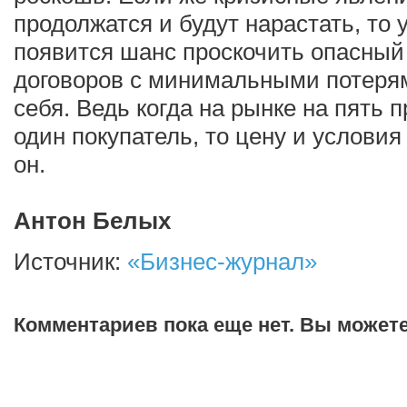
продолжатся и будут нарастать, то 
появится шанс проскочить опасный
договоров с минимальными потерями
себя. Ведь когда на рынке на пять 
один покупатель, то цену и условия
он.
Антон Белых
Источник:
«Бизнес-журнал»
Комментариев пока еще нет. Вы может
Добавить комментарий!