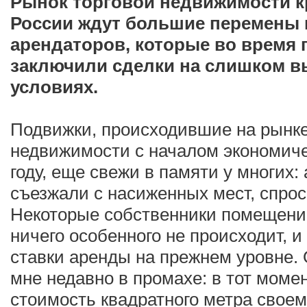
Рынок торговой недвижимости к
России ждут большие перемены 
арендаторов, которые во время
заключили сделки на слишком в
условиях.
Подвижки, происходившие на рынк
недвижимости с началом экономиче
году, еще свежи в памяти у многих
съезжали с насиженных мест, спро
Некоторые собственники помещений
ничего особенного не происходит, 
ставки аренды на прежнем уровне. 
мне недавно в промахе: в тот момен
стоимость квадратного метра своем