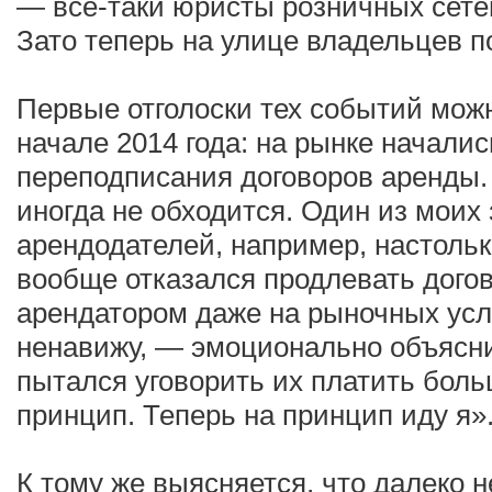
— все-таки юристы розничных сетей
Зато теперь на улице владельцев 
Первые отголоски тех событий мож
начале 2014 года: на рынке начали
переподписания договоров аренды. 
иногда не обходится. Один из моих
арендодателей, например, настольк
вообще отказался продлевать дого
арендатором даже на рыночных усл
ненавижу, — эмоционально объясни
пытался уговорить их платить боль
принцип. Теперь на принцип иду я»
К тому же выясняется, что далеко н