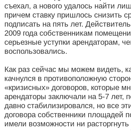
съехал, а нового удалось найти ли
причем ставку пришлось снизить ср
подписать на пять лет. Действитель
2009 года собственникам помещени
серьезные уступки арендаторам, че
воспользовались.
Как раз сейчас мы можем видеть, к
качнулся в противоположную сторон
«кризисных» договоров, которые мн
арендаторы заключали на 5-7 лет, п
давно стабилизировался, но все эт
договора собственники площадей п
имели возможности ни расторгнуть 