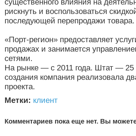
существенного влияния на деятель
рискнуть и воспользоваться скидко
последующей перепродажи товара.
«Порт-регион» предоставляет услуг
продажах и занимается управлени
сетями.
На рынке — с 2011 года. Штат — 25
создания компания реализовала д
проекта.
Метки:
клиент
Комментариев пока еще нет. Вы может
Добавить комментарий!