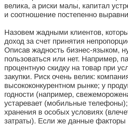
велика, а риски малы, капитал устр
и соотношение постепенно выравни
Назовем жадными клиентов, котор
доход за счет принятия непропорци
Описав жадность бизнес-языком, н
пользоваться или нет. Например, п
процентную скидку на товар при ус
закупки. Риск очень велик: компани
высококонкурентном рынке; у проду
годности (например, свежеморожен
устаревает (мобильные телефоны);
хранения в особых условиях (влеч
затраты). Если же данные факторы