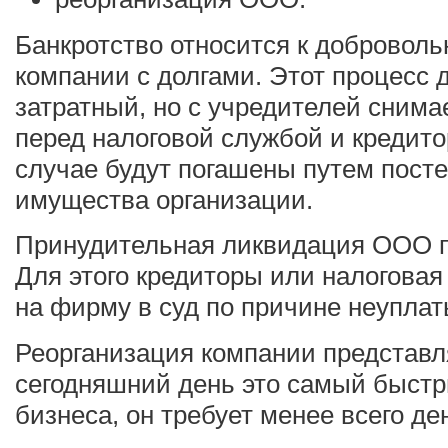
Банкротство относится к добровол
компании с долгами. Этот процесс 
затратный, но с учредителей снима
перед налоговой службой и кредито
случае будут погашены путем пост
имущества организации.
Принудительная ликвидация ООО пр
Для этого кредиторы или налогова
на фирму в суд по причине неуплат
Реорганизация компании представля
сегодняшний день это самый быстр
бизнеса, он требует менее всего де