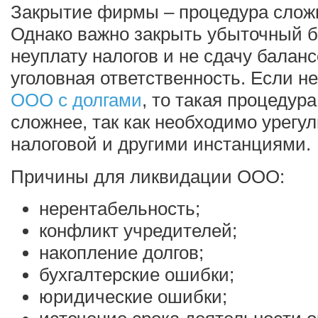
Закрытие фирмы – процедура сложн
Однако важно закрыть убыточный би
неуплату налогов и не сдачу балан
уголовная ответственность. Если 
ООО с долгами
, то такая процедур
сложнее, так как необходимо урегу
налоговой и другими инстанциями.
Причины для ликвидации ООО:
нерентабельность;
конфликт учредителей;
накопление долгов;
бухгалтерские ошибки;
юридические ошибки;