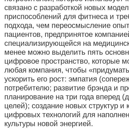
связано с разработкой новых моде
приспособлений для фитнеса и тре
подхода, чем переосмысление опыт
пациентов, предпринятое компанией 
специализирующейся на медицинск
менее можно выделить пять основн
цифровое пространство, которые м
любая компания, чтобы «придумать
ускорить его рост: эмпатия (сопере
потребителю; развитие брэнда и п
планирование на три года вперед (
целей); создание новых структур и
цифровых технологий для наполнен
культуры новой энергией.