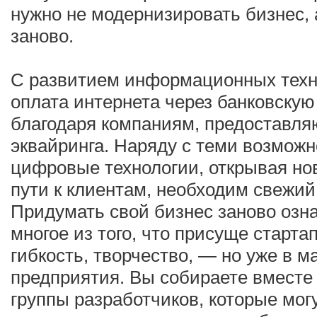
нужно не модернизировать бизнес, 
заново.
С развитием информационных техн
оплата интернета через банковскую
благодаря компаниям, предоставля
эквайринга. Наряду с теми возможн
цифровые технологии, открывая но
пути к клиентам, необходим свежий 
Придумать свой бизнес заново озн
многое из того, что присуще старт
гибкость, творчество, — но уже в м
предприятия. Вы собираете вмест
группы разработчиков, которые мог