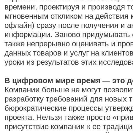
времени, проектируя и производя т
мгновенным откликом на действия 
офлайн) сразу после получения и а
информации. Заново придумывать с
также непрерывно оценивать и про
данных товаров и услуг на клиенто
уроки из результатов этих исследов
В цифровом мире время — это д
Компании больше не могут позволи
разработку требований для новых т
бюрократические процессы утвержд
проекта. Нельзя также просто «пр
присутствие компании к ее традиц