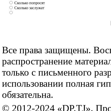
Сколько попросят
Сколько заслужат
Все права защищены. Вос
распространение материа
только с письменного раз
использовании полная гип
обязательна.
© 2012-2024 «DP.TJ». Пр