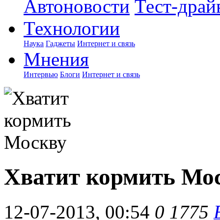
Автоновости
Тест-драй
Технологии
Наука
Гаджеты
Интернет и связь
Мнения
Интервью
Блоги
Интернет и связь
Хватит кормить Мо
12-07-2013, 00:54
0
1775