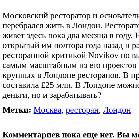
Московский ресторатор и основател
перебрался жить в Лондон. Рестора
живет здесь пока два месяца в году. 
открытый им полтора года назад и 
ресторанной критикой Novikov по в
самым масштабным из его проектов 
крупных в Лондоне ресторанов. В п
составила £25 млн. В Лондоне можно
деньги, но и зарабатывать?
Метки:
Москва
,
ресторан
,
Лондон
Комментариев пока еще нет. Вы м