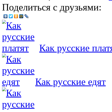
Поделиться с друзьями:
Как русские плат
Как русские едят