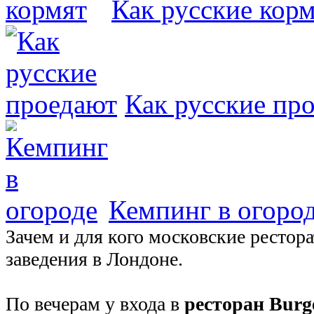
Как русские кор
Как русские пр
Кемпинг в огоро
Зачем и для кого московские ресто
заведения в Лондоне.
По вечерам у входа в
ресторан Burg